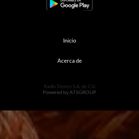
Inicio
Acerca de
Radio Stereo S.A. de C.V.
Powered by ATSGROUP