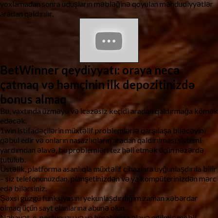
yoxlamadan sonra uduşların məbləğinə qoyulan məhdudiyyətlər
aradan qaldırılır.
BetWinner qeydiyyatı: oraya necə
çatmaq və həmçinin ilk depozitinizdə
bonus almaq
Bu, vaxtında üzməyə və icazəsiz keçidi aradan qaldırmağa kömək
edəcək.
1win istifadəçilərin müxtəlif problemlərlə qarşılaşa biləcəyini
qəbul edir və onların nasazlıqların aradan qaldırılması sistemi
yardımdan əlavə, bu problemləri tez həll etmək üçün nəzərdə
tutulub.
Üstəlik, platforma asanlıqla müxtəlif cihazlara uyğunlaşdırıla bilir
– siz telefonunuzdan, planşetinizdən və ya kompüterinizdən mərc
edə bilərsiniz.
Şəxsi güzgü funksiyasını yekunlaşdırdığım zaman xəbərdar
olmaq üçün sayt elanlarına abunə olun.
Nəhayət, e-poçtunuzu və ya hesabınıza əlavə edilmiş mobil