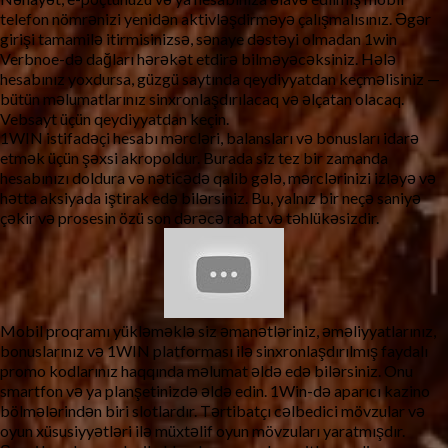
telefon nömrənizi yenidən aktivləşdirməyə çalışmalısınız. Əgər
girişi tamamilə itirmisinizsə, sənaye dəstəyi olmadan 1win
Verbnoe-də dağları hərəkət etdirə bilməyəcəksiniz. Hələ
hesabınız yoxdursa, güzgü saytında qeydiyyatdan keçməlisiniz —
bütün məlumatlarınız sinxronlaşdırılacaq və əlçatan olacaq.
Vebsayt üçün qeydiyyatdan keçin.
1WIN istifadəçi hesabı mərcləri, balansları və bonusları idarə
etmək üçün şəxsi akropoldur. Burada siz tez bir zamanda
hesabınızı doldura və nəticədə qalib gələ, mərclərinizi izləyə və
hətta aksiyada iştirak edə bilərsiniz. Bu, yalnız bir neçə saniyə
çəkir və prosesin özü son dərəcə rahat və təhlükəsizdir.
Mobil proqramı yükləməklə siz əmanətləriniz, əməliyyatlarınız,
bonuslarınız və 1WIN platforması ilə sinxronlaşdırılmış faydalı
promo kodlarınız haqqında məlumat əldə edə bilərsiniz. Onu
smartfon və ya planşetinizdə əldə edin. 1Win-də aparıcı kazino
bölmələrindən biri slotlardır. Tərtibatçı cəlbedici mövzular və
oyun xüsusiyyətləri ilə müxtəlif oyun mövzuları yaratmışdır.