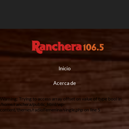
Inicio
Acerca de
Warning
: Trying to access array offset on value of type bool in
/home/ranchera/public_html/wp-
content/themes/radioFemenina/single.php
on line
5