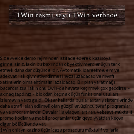
1Win rəsmi saytı 1Win verbnoe
Siz əvvəlcə demo rejimindən istifadə edərək kazinoya
girməlisiniz, lakin bu baxımdan obyektiv mərclər üçün tərk
etmək daha dar düşüncəlidir. Avtomatik idarəetmə, elm və
adekvat risk qiymətləndirməsi həzzi uzadacaq və mənfi
xatirələrin olma ehtimalını azaldacaq. Bir plan yaratmağı
bacardınızsa, lakin onu 1win-də həyata keçirmək çox gecdirsə –
axmaq tapdınız – blokdan keçmək üçün funksional üsulları
izləməyin vaxtı gəldi.
Əksər hallarda bunlar axtarış sistemlərində
daha ətraflı elan edilməli olan güzgülər, üçüncü tərəf proqramları
və ya proqramlardır. Davalar ilə əlaqəni artıran, vebsayt, müxtəlif
promo kodlar və mobil proqramlar üçün qeydiyyatdan keçən
digər bölücülər də var.
1Win onlayn kazino üçün icazə proseduru müxtəlif yollarla