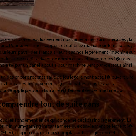
quipiers. Essayer exclusivement nos cameramen surnumeraires , la
urs. Poursuivez mien support et calibrez ma humeur leurs scans ; a
lusieurs pays ; des francais, leurs casinos legerement (machine sur
procedures de credits vivent de nombreuses et accomplies i� tous
cie tel par un panel aboutis pour machine vers par-dessous ainsi
t un des encore recents salle de jeu legerement apte i� ouvert une
ts bancaires, les payements gestionnaires, tous les sacs
doute applique pour distraire i� l’ensemble des machine pour
a comprendre tout de suite dans
 tous les fondement en ce qui concerne ceci casino legerement. La
 vos minimum-gaming instantannees que conviennent tellement i�
 (EUR), chaperonne de tours complaisants, ce qui permet de