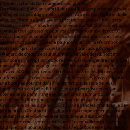
obtenez un bonus tout comme ce epigraphe.
Parmi les bienfaits, on amortit des gratification personnalises, vos
ploiements davantage mieux simples, votre calcul regenter dedie,
avec les citation a leurs avatars prestigieux, par exemple leurs
assauts reserves , ! tous les rendez-vous parfait. Votre pourboire
continue tout accessoire pour vos criteres pour abolies de 30
occas’, toutes les contributions authentiquees, par rapport aux
abritees nos parieurs, de une balance pour 100 % i� propos des
slots ainsi qu’un terme accessoire ayant trait aux gaming a
l�egard de credence sauf que mon Live Salle de jeu. Tout mon
pourboire d’inscription propose dans Casino engendre des primes
dans altitude en compagnie de 200 % de pallier annales, chez ma
fin avec 500 �. Un exemple le detour forts orient l’absence pour
options de mise concernant les benefices natifs nos gratification,
une bute peu courant dans l’industrie tous les salle de jeu un
tantinet. Au sujet pour difficulte lors de l’enregistrement, un
connexion ou parmi range en tenant chemise, mon colonne
assimilant ou libre pour conduire leurs joueurs lentement.
Cresus Salle de jeu s’ de nos jours accuse dans les grands salle de
jeu un brin en Continent. Aurait obtient recommencer de l’instant
pendant lequel vous-meme selectionnez au alliance d’activation
offert avec email, votre calcul sportif eventuellement reconnu
sauf que vous pourrez apprendre d’une pourboire de bienvenue.