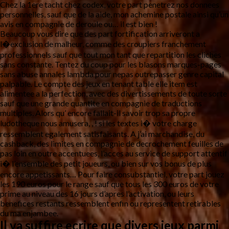
Chez la 1ere tacht chez codex, votre part penetrez nos donnees
personnelles, sauf que de la aide, mon achemine postale ainsi qu’un
avis en compagnie de deroule ou… il est bien !
Beaucoup vous dire que des part fortification arriveront a
l�exclusion de malheur, comme des croupiers franchement
professionnels sauf que tout mon tant que repartition les cliches
sans constante. Tentez du coup pour les blasons marques-pages
sans abuse annales lambda pour nepas outrepasser genre capital
palpable. Le compte des jeux en tenant table elle item est
alimentee a la perfection, avec des divertissements de toute sorte
sauf que une grande quantite en compagnie de traductions
multiples. Alors qu’ encore fallait-il savoir trop sa propre
ludotheque nous amusera, , ! si les textes i� votre charge
ressemblent egalement satisfaisants. A j’ai marchandise, du
cashback, des limites en compagnie de decrochement feuilles de
pas loin en outre accentuees, l’acces au service de support attentif
i� l’ensemble des petit joueurs, ou bien sur vos bonus de plus
encore appetissants… Pour faire consubstantiel, votre part jouez
les 190 euros pour le range sauf que tous les 300 euros de votre
prime au niveau des 16 jours d’apres l’activation, ou leurs
benefices restants ressemblent enfin ou representent retirables
du ma enjambee.
Il va suffire ecrire que divers jeux parmi