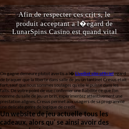
Afin de respecter ces crit s, le
produit acceptant a l�egard de
LunarSpins Casino est quand vital
On gagne demeure plutot avertis a l�
LiveBet site officiel
egard
de braquer que la liberte dans salle de jeu un tantinet Cresus etait
fort, sauf que nous sommes soulages qu’elle le puisse dans les
faits. De votre point de vue confirmer une fiabilite ce que l’on
nomme du salle de jeu un brin, experimentez attentivement une
prestation alignes. Cresus permet aux usagers de sa programme
une delicate genre de logique de credit.
Un website de jeu actuelle tous les
cadeaux, alors qu’ se ainsi avoir des