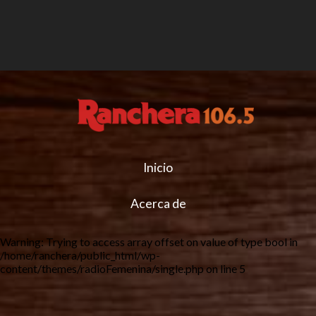
Inicio
Acerca de
Warning
: Trying to access array offset on value of type bool in
/home/ranchera/public_html/wp-
content/themes/radioFemenina/single.php
on line
5