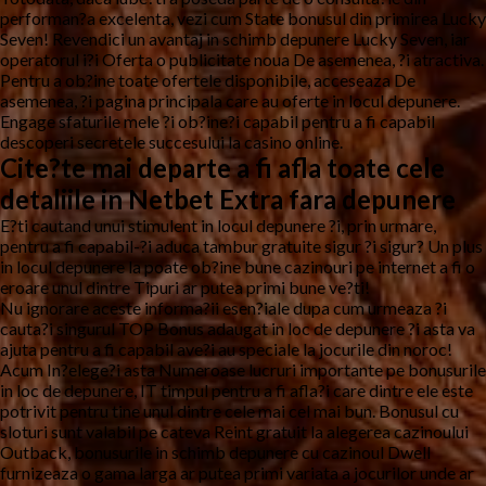
performan?a excelenta, vezi cum State bonusul din primirea Lucky
Seven! Revendici un avantaj in schimb depunere Lucky Seven, iar
operatorul i?i Oferta o publicitate noua De asemenea, ?i atractiva.
Pentru a ob?ine toate ofertele disponibile, acceseaza De
asemenea, ?i pagina principala care au oferte in locul depunere.
Engage sfaturile mele ?i ob?ine?i capabil pentru a fi capabil
descoperi secretele succesului la casino online.
Cite?te mai departe a fi afla toate cele
detaliile in Netbet Extra fara depunere
E?ti cautand unui stimulent in locul depunere ?i, prin urmare,
pentru a fi capabil-?i aduca tambur gratuite sigur ?i sigur? Un plus
in locul depunere la poate ob?ine bune cazinouri pe internet a fi o
eroare unul dintre Tipuri ar putea primi bune ve?ti!
Nu ignorare aceste informa?ii esen?iale dupa cum urmeaza ?i
cauta?i singurul TOP Bonus adaugat in loc de depunere ?i asta va
ajuta pentru a fi capabil ave?i au speciale la jocurile din noroc!
Acum In?elege?i asta Numeroase lucruri importante pe bonusurile
in loc de depunere, IT timpul pentru a fi afla?i care dintre ele este
potrivit pentru tine unul dintre cele mai cel mai bun. Bonusul cu
sloturi sunt valabil pe cateva Reint gratuit la alegerea cazinoului
Outback, bonusurile in schimb depunere cu cazinoul Dwell
furnizeaza o gama larga ar putea primi variata a jocurilor unde ar