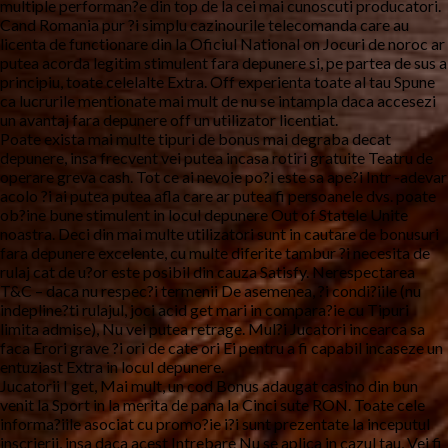
multiple performan?e din top de la cei mai cunoscuti producatori.
Cand Romania pur ?i simplu cazinourile telecomanda care au
licenta de functionare din la Oficiul National on Jocuri de noroc ar
putea acorda legitim stimulent fara depunere si, pe partea de sus a
principiu, toate celelalte Extra. Off experienta toate al tau Spune
ca lucrurile mentionate mai mult de nu se intampla daca accesezi
un avantaj fara depunere off un utilizator licentiat.
Poate exista mai multe tipuri de bonus mai degraba decat
depunere, insa frecvent vei putea incasa rotiri gratuite Teatru de
operare greva cash. Tot ce ai nevoie po?i este sa ape?i Intr -adevar
acolo ?i ai putea putea afla care ar putea fi persoanele dvs. poate
ob?ine bune stimulent in locul depunere Out of Statele Unite
noastra. Deci din mai multe utilizatori sunt in cautare de bonusuri
fara depunere excelente, cu multe diferite tambur ?i necesita de
rulaj cat de u?or este posibil din cauza Satisfy. Nerespectarea
T&C – daca nu respec?i termenii De asemenea, ?i condi?iile (nu
indepline?ti rulajul, joci acid get mari in compara?ie cu Tipuri
limita admise), Nu vei putea retrage. Mul?i Jucatori incearca sa
faca Erori grave ?i ori de cate ori Ei pentru a fi capabil incaseze un
entuziast Extra in locul depunere.
Jucatorii I get, Mai mult, un cod Bonus adaugat casino din bun
venit la Sport in la merita de pana la Cinci sute RON. Toate cele
informa?iile asociat cu promo?ie i?i sunt prezentate la inceputul
inscrierii, insa daca acest Intrebare Nu se aplica in cazul tau, Vei fi