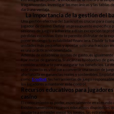
tragamonedas, investigar las mecánicas y las tablas d
dará una ventaja.
La importancia de la gestión del b
Una gestión efectiva del bankroll es crucial para cual
jugador de casino. Definir un presupuesto específico p
sesiones de juego y adherirte a él sin excepción te pr
pérdidas excesivas. Esto te permite disfrutar de la exp
poner en riesgo tu estabilidad financiera. Dividir tu ba
unidades más pequeñas y apostar solo una fracción e
es una práctica recomendada.
Además de establecer límites de gasto, es igualmente
fijar metas de ganancia. Si alcanzas tu objetivo de gan
considera retirarte para asegurar tus beneficios. La di
este aspecto es vital para convertir una sesión de jueg
afortunada en ganancias reales y sostenibles. En plat
como
1 redbet
, las herramientas de juego responsabl
los jugadores a mantener este control.
Recursos educativos para jugadores
casino
El conocimiento es poder, especialmente en el mundo d
Existen numerosos recursos educativos disponibles 
ayudarte a entender mejor los juegos, las estrategias y