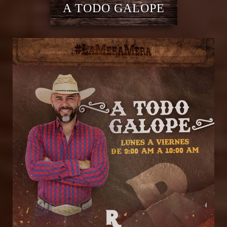
A TODO GALOPE