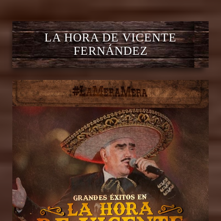
LA HORA DE VICENTE
FERNÁNDEZ