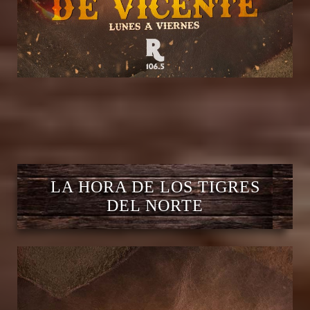
LA HORA DE LOS TIGRES
DEL NORTE