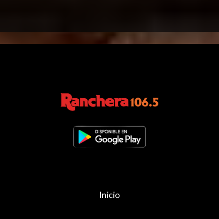
Inicio