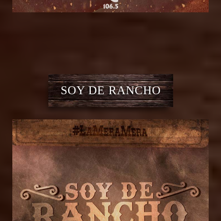
SOY DE RANCHO