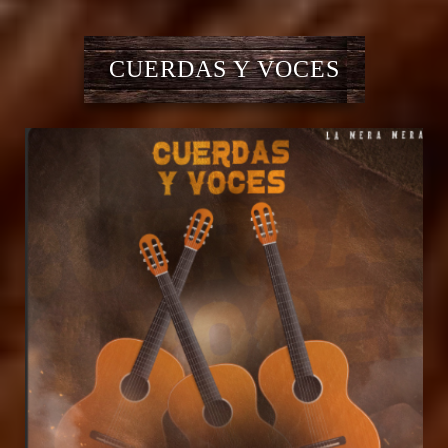
CUERDAS Y VOCES