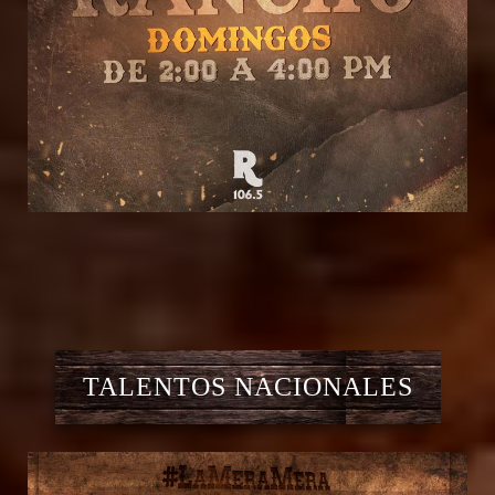
TALENTOS NACIONALES