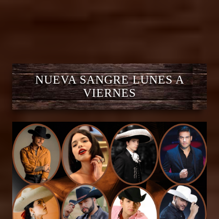
NUEVA SANGRE LUNES A
VIERNES