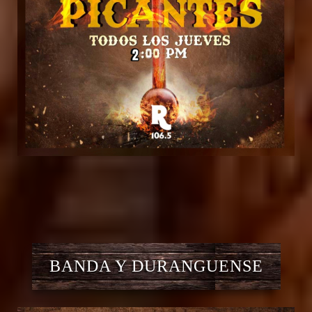
BANDA Y DURANGUENSE