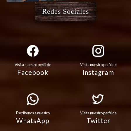
Redes Sociales
Visita nuestro perfil de
Visita nuestro perfil de
Facebook
Instagram
Escribenos a nuestro
Visita nuestro perfil de
WhatsApp
Twitter