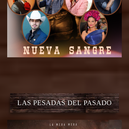
LAS PESADAS DEL PASADO