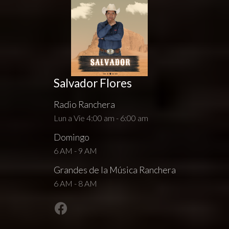
Salvador Flores
Radio Ranchera
Lun a Vie 4:00 am - 6:00 am
Domingo
6 AM - 9 AM
Grandes de la Música Ranchera
6 AM - 8 AM