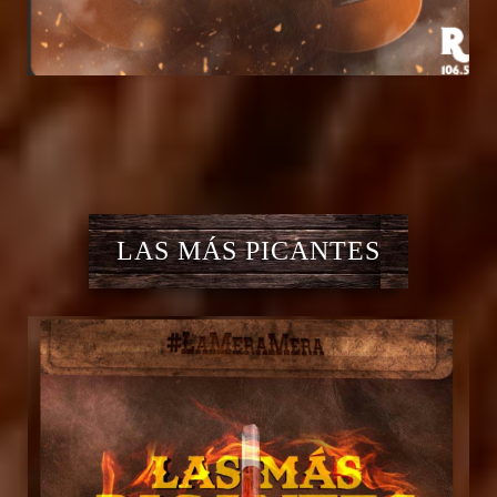
LAS MÁS PICANTES