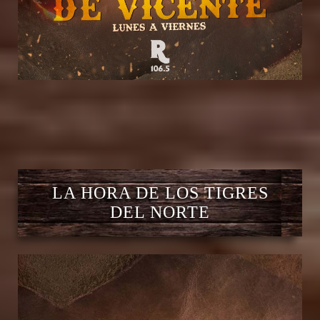
LA HORA DE LOS TIGRES
DEL NORTE