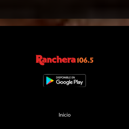
Inicio