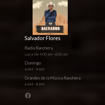
Salvador Flores
Radio Ranchera
Lun a Vie 4:00 am - 6:00 am
Domingo
6 AM - 9 AM
Grandes de la Música Ranchera
6 AM - 8 AM