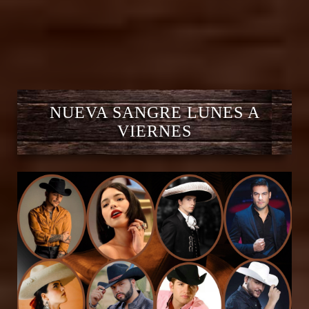
NUEVA SANGRE LUNES A
VIERNES