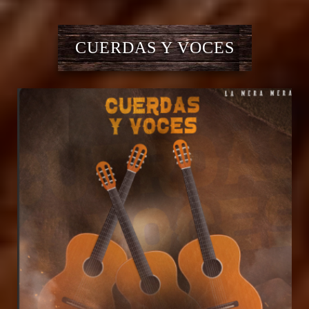
CUERDAS Y VOCES