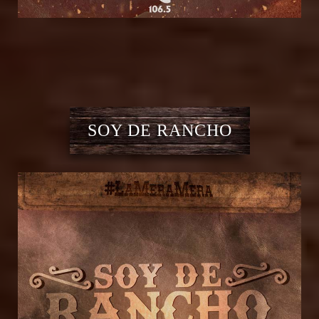
SOY DE RANCHO