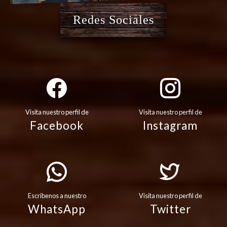
Redes Sociales
Visita nuestro perfil de
Visita nuestro perfil de
Facebook
Instagram
Escribenos a nuestro
Visita nuestro perfil de
WhatsApp
Twitter