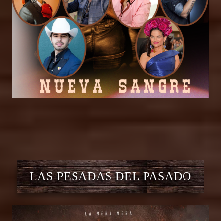
LAS PESADAS DEL PASADO