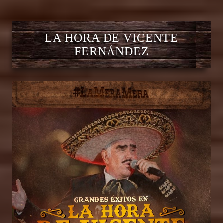
LA HORA DE VICENTE
FERNÁNDEZ