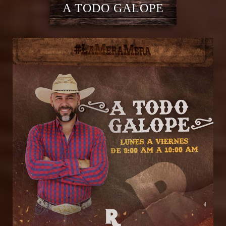
A TODO GALOPE