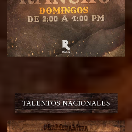
TALENTOS NACIONALES