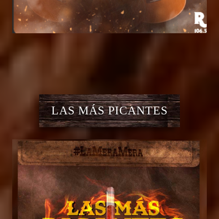
LAS MÁS PICANTES