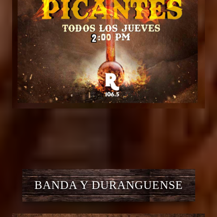
BANDA Y DURANGUENSE