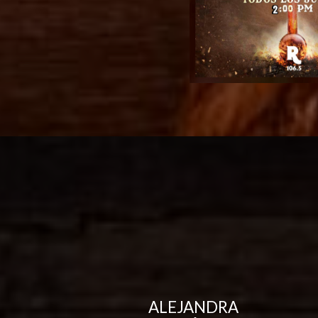
ALEJANDRA