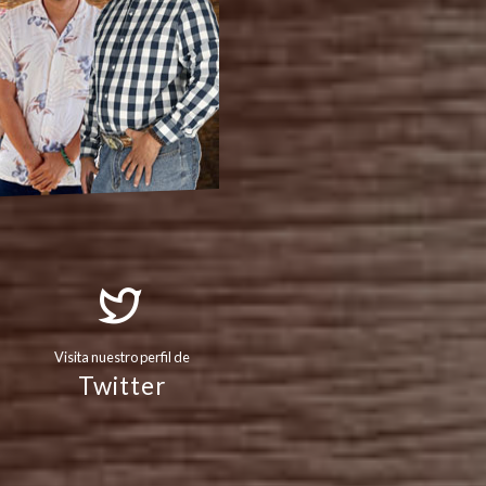
Visita nuestro perfil de
Twitter