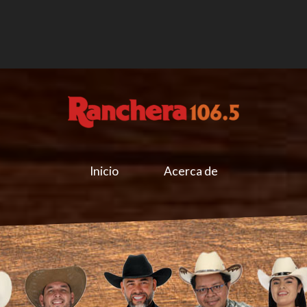
Inicio
Acerca de