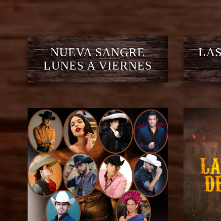
NUEVA SANGRE
LAS
LUNES A VIERNES