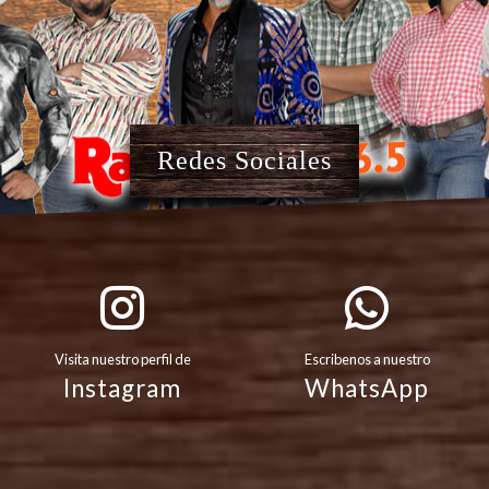
Redes Sociales
Visita nuestro perfil de
Escribenos a nuestro
Instagram
WhatsApp