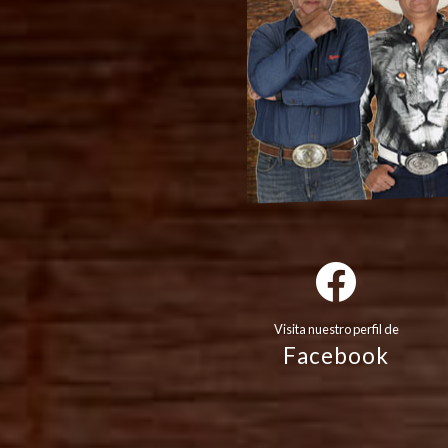
Visita nuestro perfil de
Facebook