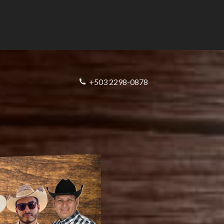
+503 2298-0878