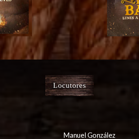
Locutores
Manuel González