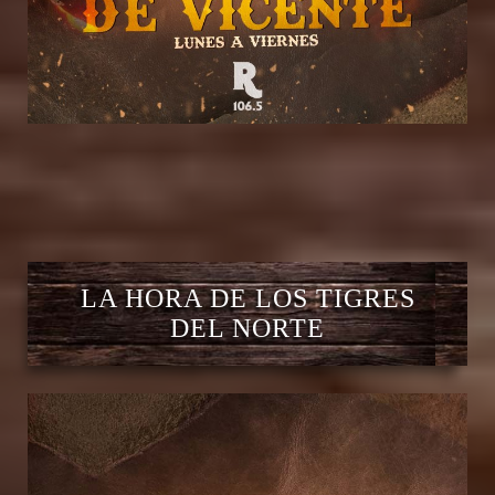
LA HORA DE LOS TIGRES
DEL NORTE