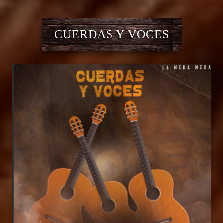
CUERDAS Y VOCES