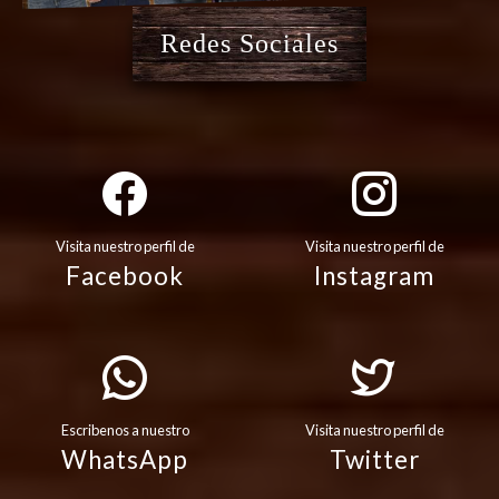
Redes Sociales
Visita nuestro perfil de
Visita nuestro perfil de
Facebook
Instagram
Escribenos a nuestro
Visita nuestro perfil de
WhatsApp
Twitter