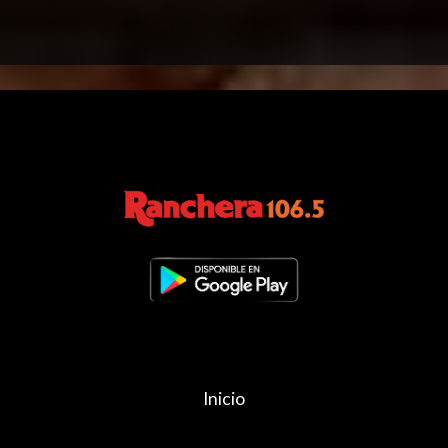
Inicio