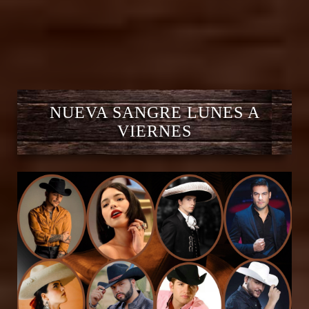
NUEVA SANGRE LUNES A
VIERNES