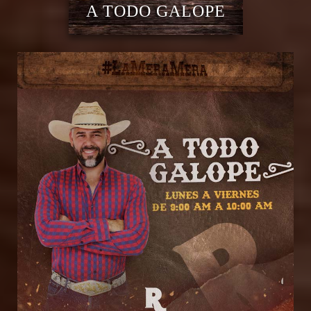
A TODO GALOPE