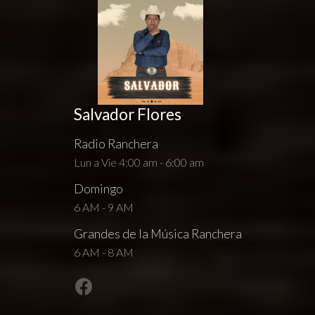
Salvador Flores
Radio Ranchera
Lun a Vie 4:00 am - 6:00 am
Domingo
6 AM - 9 AM
Grandes de la Música Ranchera
6 AM - 8 AM