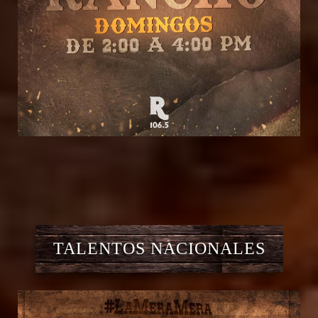
TALENTOS NACIONALES