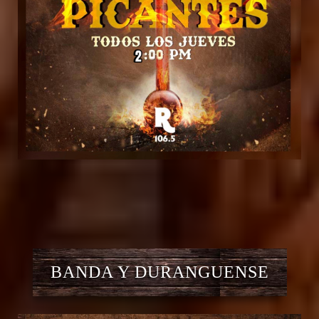
BANDA Y DURANGUENSE