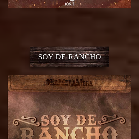
SOY DE RANCHO