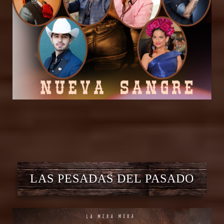
LAS PESADAS DEL PASADO