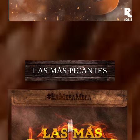
LAS MÁS PICANTES