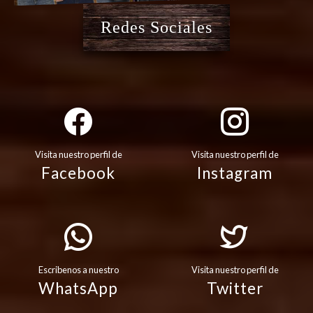
Redes Sociales
Visita nuestro perfil de
Visita nuestro perfil de
Facebook
Instagram
Escribenos a nuestro
Visita nuestro perfil de
WhatsApp
Twitter