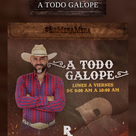
A TODO GALOPE