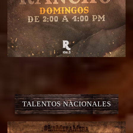
TALENTOS NACIONALES