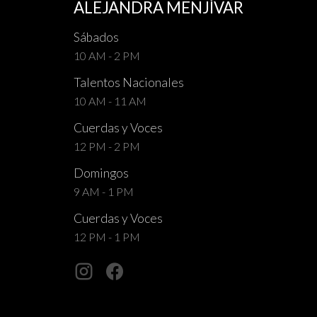
ALEJANDRA MENJÍVAR
Sábados
10 AM - 2 PM
Talentos Nacionales
10 AM - 11 AM
Cuerdas y Voces
12 PM - 2 PM
Domingos
9 AM - 1 PM
Cuerdas y Voces
12 PM - 1 PM