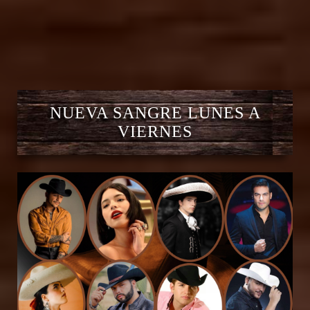
NUEVA SANGRE LUNES A
VIERNES