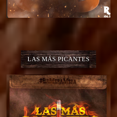
LAS MÁS PICANTES