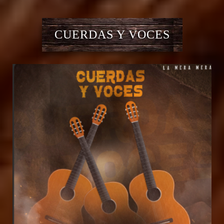
CUERDAS Y VOCES