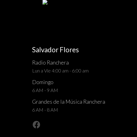
Salvador Flores
Radio Ranchera
Lun a Vie 4:00 am - 6:00 am
Domingo
6 AM - 9 AM
Grandes de la Música Ranchera
6 AM - 8 AM