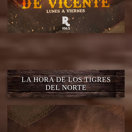
LA HORA DE LOS TIGRES
DEL NORTE