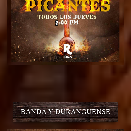
BANDA Y DURANGUENSE