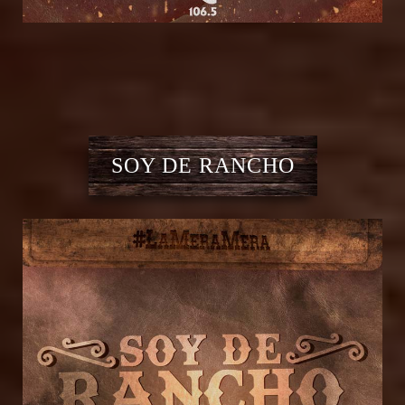
SOY DE RANCHO