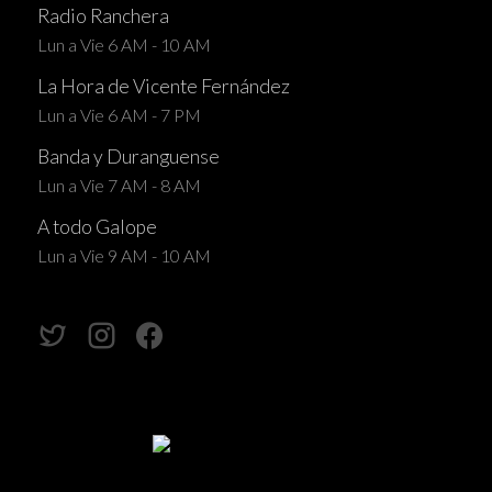
Radio Ranchera
Lun a Vie 6 AM - 10 AM
La Hora de Vicente Fernández
Lun a Vie 6 AM - 7 PM
Banda y Duranguense
Lun a Vie 7 AM - 8 AM
A todo Galope
Lun a Vie 9 AM - 10 AM