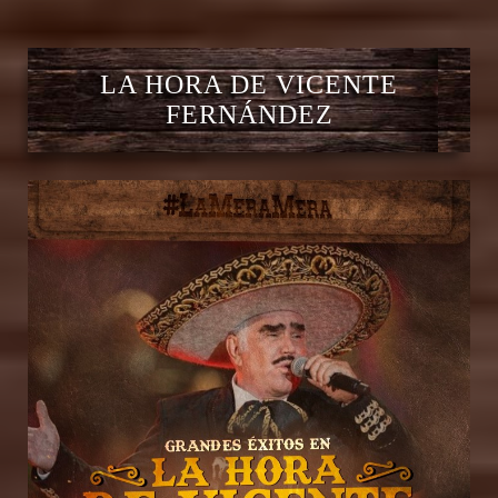
LA HORA DE VICENTE
FERNÁNDEZ