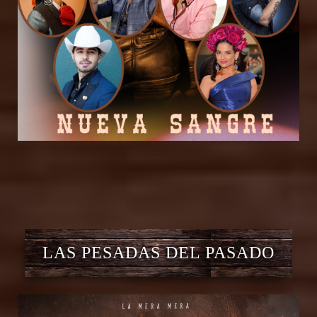
LAS PESADAS DEL PASADO