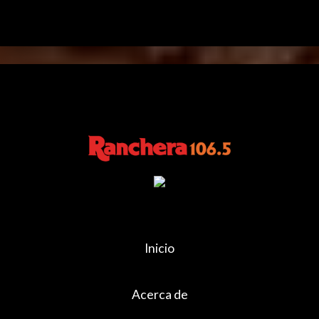
Inicio
Acerca de