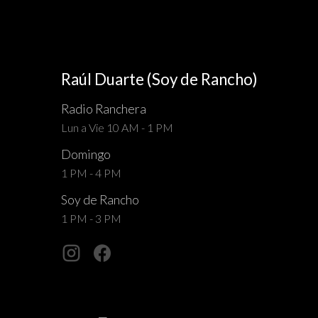
Raúl Duarte (Soy de Rancho)
Radio Ranchera
Lun a Vie 10 AM - 1 PM
Domingo
1 PM - 4 PM
Soy de Rancho
1 PM - 3 PM