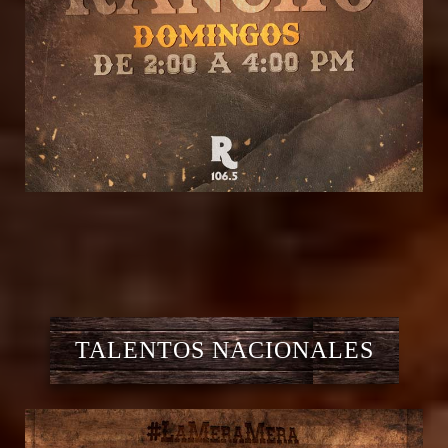
TALENTOS NACIONALES