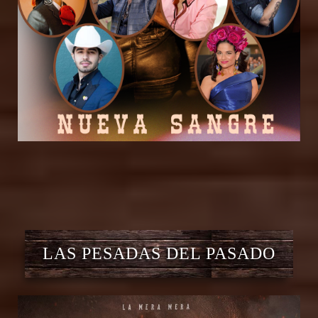
LAS PESADAS DEL PASADO