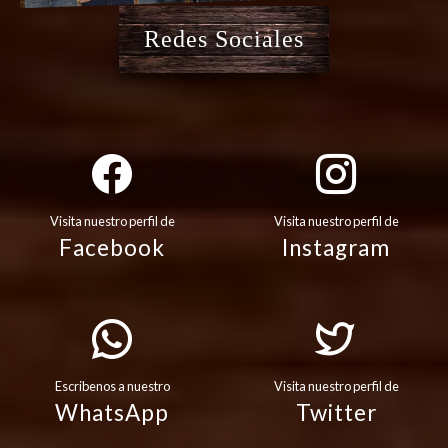
Redes Sociales
Visita nuestro perfil de
Visita nuestro perfil de
Facebook
Instagram
Escribenos a nuestro
Visita nuestro perfil de
WhatsApp
Twitter