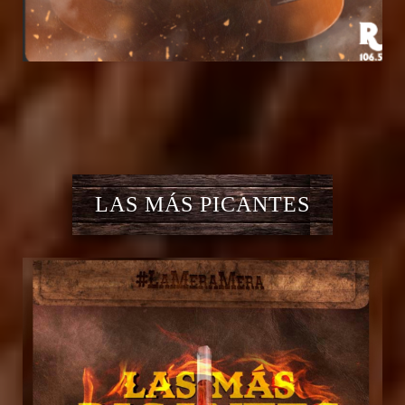
LAS MÁS PICANTES