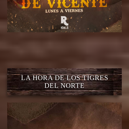
LA HORA DE LOS TIGRES
DEL NORTE