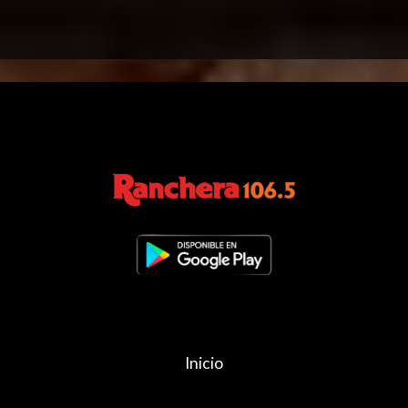
Inicio