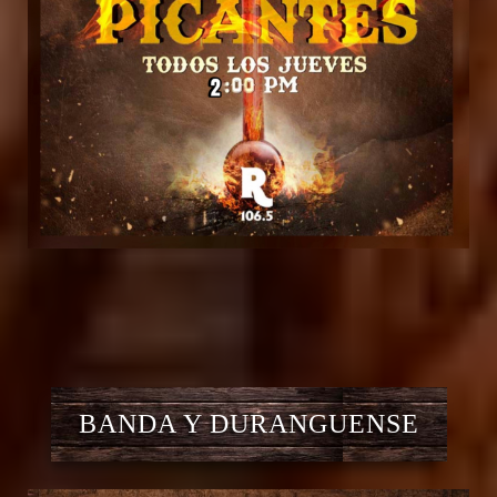
BANDA Y DURANGUENSE