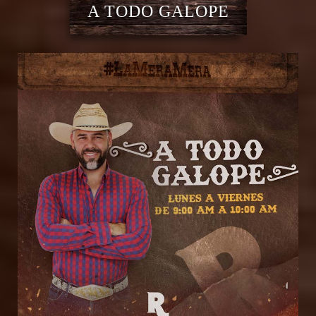
A TODO GALOPE