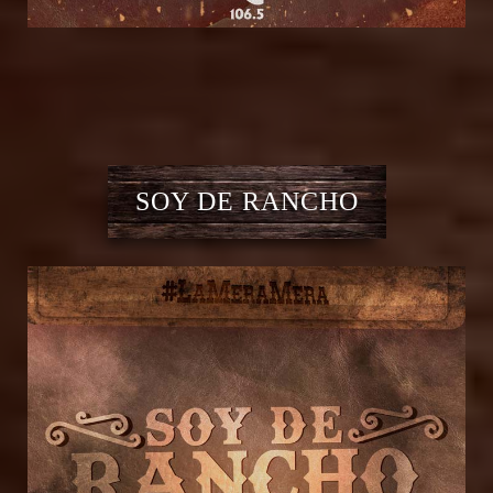
SOY DE RANCHO