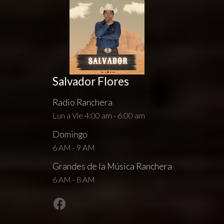
Salvador Flores
Radio Ranchera
Lun a Vie 4:00 am - 6:00 am
Domingo
6 AM - 9 AM
Grandes de la Música Ranchera
6 AM - 8 AM