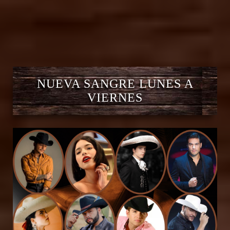
NUEVA SANGRE LUNES A
VIERNES