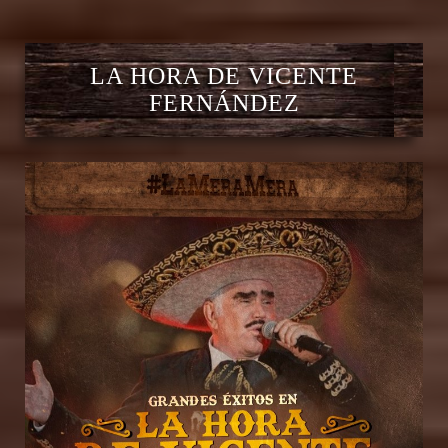
LA HORA DE VICENTE
FERNÁNDEZ