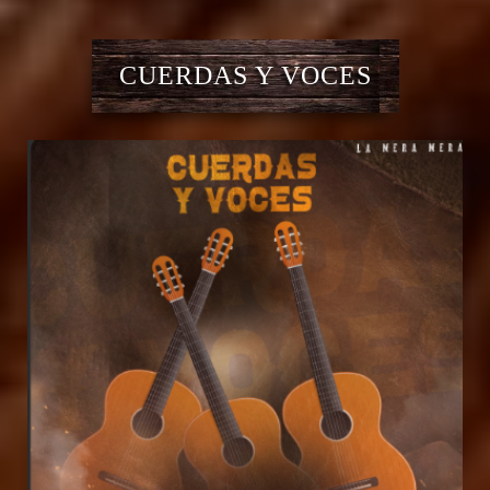
CUERDAS Y VOCES