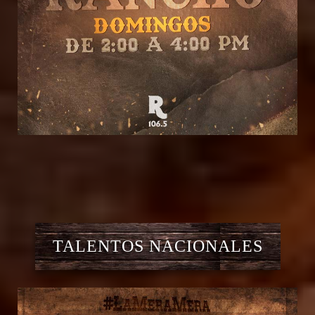
TALENTOS NACIONALES