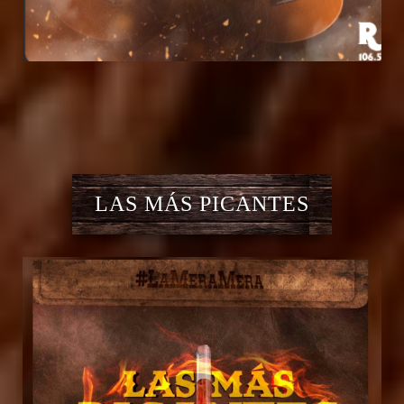
LAS MÁS PICANTES