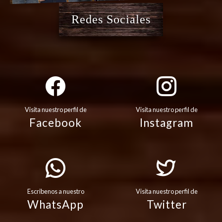
Redes Sociales
Visita nuestro perfil de
Visita nuestro perfil de
Facebook
Instagram
Escribenos a nuestro
Visita nuestro perfil de
WhatsApp
Twitter