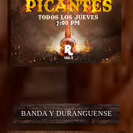
BANDA Y DURANGUENSE