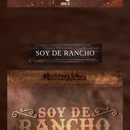
SOY DE RANCHO