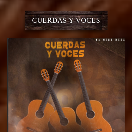
CUERDAS Y VOCES