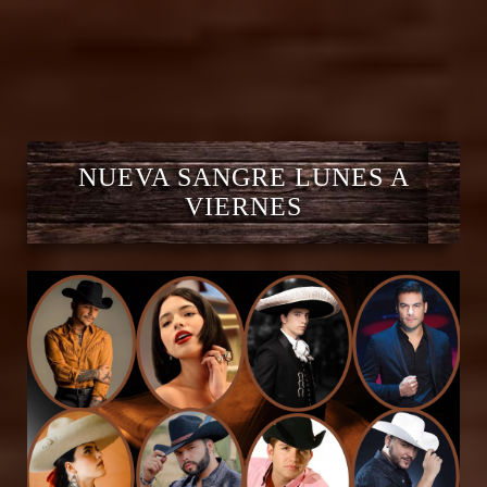
NUEVA SANGRE LUNES A
VIERNES