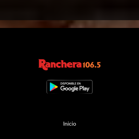
Inicio