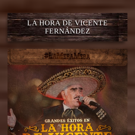
LA HORA DE VICENTE
FERNÁNDEZ