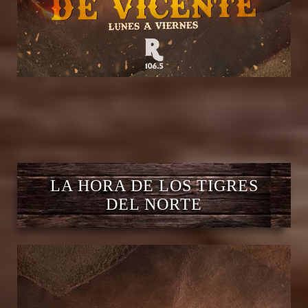
LA HORA DE LOS TIGRES
DEL NORTE