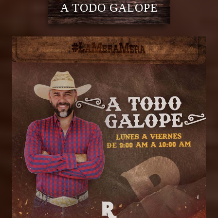
A TODO GALOPE