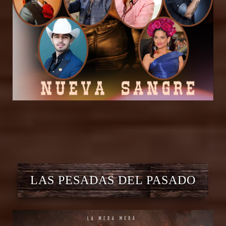
LAS PESADAS DEL PASADO