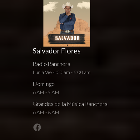
Salvador Flores
Radio Ranchera
Lun a Vie 4:00 am - 6:00 am
Domingo
6 AM - 9 AM
Grandes de la Música Ranchera
6 AM - 8 AM