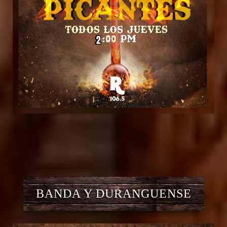
BANDA Y DURANGUENSE