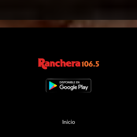
Inicio