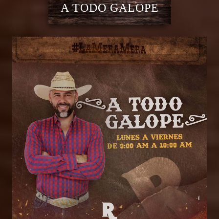
A TODO GALOPE