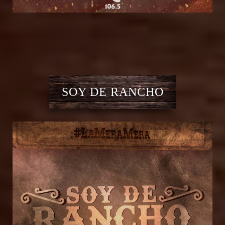
SOY DE RANCHO