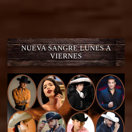
NUEVA SANGRE LUNES A
VIERNES