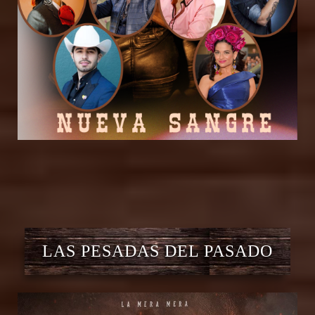
LAS PESADAS DEL PASADO