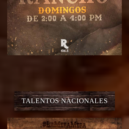
TALENTOS NACIONALES