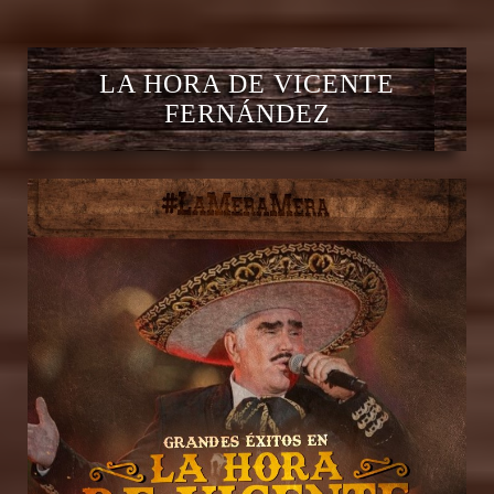
LA HORA DE VICENTE
FERNÁNDEZ