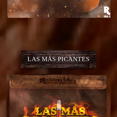
LAS MÁS PICANTES