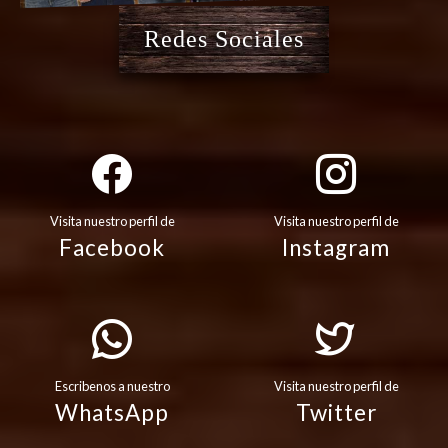
Redes Sociales
Visita nuestro perfil de
Visita nuestro perfil de
Facebook
Instagram
Escribenos a nuestro
Visita nuestro perfil de
WhatsApp
Twitter