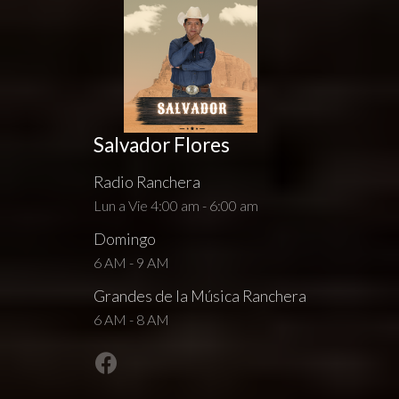
Salvador Flores
Radio Ranchera
Lun a Vie 4:00 am - 6:00 am
Domingo
6 AM - 9 AM
Grandes de la Música Ranchera
6 AM - 8 AM