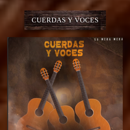
CUERDAS Y VOCES