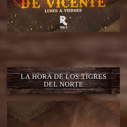
LA HORA DE LOS TIGRES
DEL NORTE