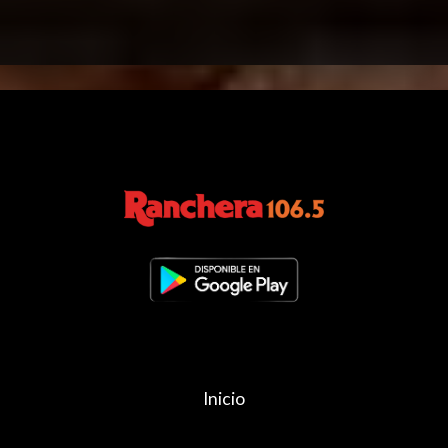
Inicio