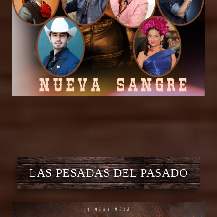
LAS PESADAS DEL PASADO