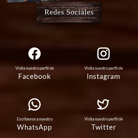
Redes Sociales
Visita nuestro perfil de
Visita nuestro perfil de
Facebook
Instagram
Escribenos a nuestro
Visita nuestro perfil de
WhatsApp
Twitter