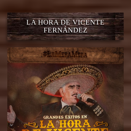
LA HORA DE VICENTE
FERNÁNDEZ