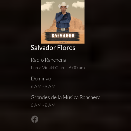
Salvador Flores
Radio Ranchera
Lun a Vie 4:00 am - 6:00 am
Domingo
6 AM - 9 AM
Grandes de la Música Ranchera
6 AM - 8 AM