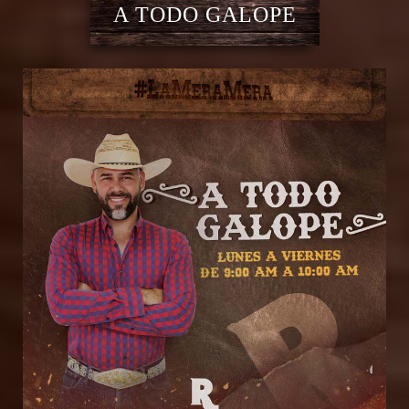
A TODO GALOPE