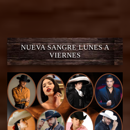
NUEVA SANGRE LUNES A
VIERNES