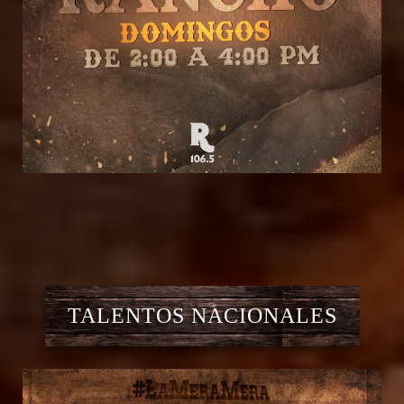
TALENTOS NACIONALES