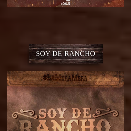
SOY DE RANCHO