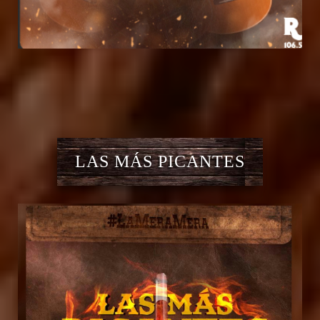
LAS MÁS PICANTES