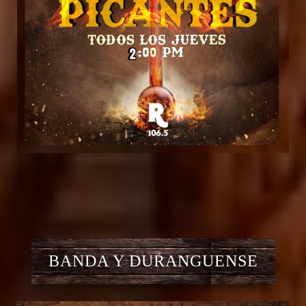
BANDA Y DURANGUENSE