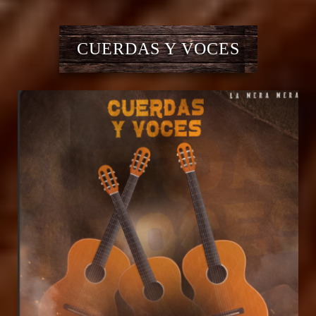
CUERDAS Y VOCES