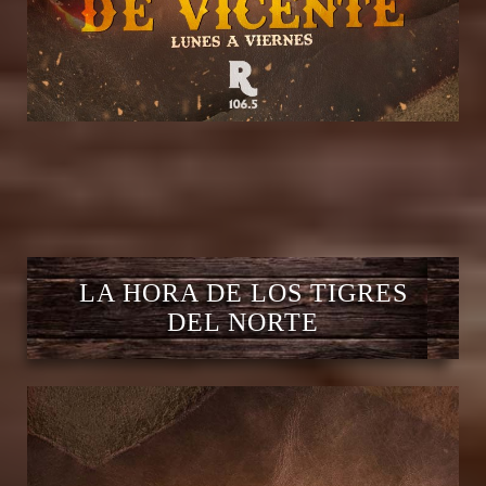
LA HORA DE LOS TIGRES
DEL NORTE