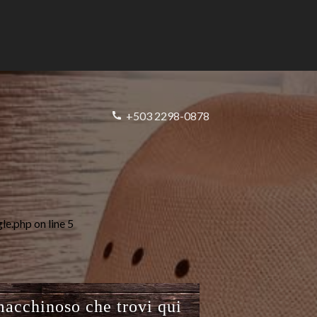
+503 2298-0878
gle.php
on line
5
macchinoso che trovi qui