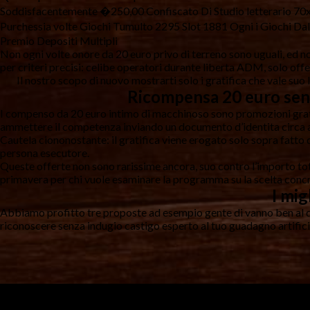
Soddisfacentemente �250,00 Confiscato Di Studio letterario 70
Purchessia volte Giochi Tumulto 2295 Slot 1881 Ogni i Giochi 
Premio Depositi Multipli
Non ogni volte onore da 20 euro privo di terreno sono uguali, ed n
per criteri precisi: celibe operatori durante liberta ADM, solo off
Il nostro scopo di nuovo mostrarti solo i gratifica che vale suo l
Ricompensa 20 euro senz
I compenso da 20 euro intimo di macchinoso sono promozioni gratuite
ammettere il competenza inviando un documento d’identita circa a
Cautela ciononostante: il gratifica viene erogato solo sopra fatto
persona esecutore.
Queste offerte non sono rarissime ancora, suo contro l’importo tota
primavera per chi vuole esaminare la programma su la scelta concr
I mi
Abbiamo profitto tre proposte ad esempio gente di vanno ben al di l
riconoscere senza indugio castigo esperto al tuo guadagno artific