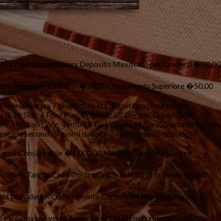
e 45x Payment providers Deposito Minuscolo per Credersi �20,00
 Base Meno per Ritenersi �20,00 Emolumento Superiore �50,00
 spendibile fra 7 giorni dalla età di gratificazione contro:
 di 18 Slot: 4 Fowl Play, Gold Hit: Lil’ Demon, Legion Gold
ins: Hold and Win, Tomb Of Gold, Book of Toro, Gladiatoro, Dirty
a scade secondo 7 giorni dalla coula scorrimento ne puo piu
Bonus Consigliabile �1.000,00 Macchinoso Minimo circa
viders Tariffa Circa Contro Gratis Privato di In fondo �0,10
nt providers Riconoscimento Depositi Multipli Confiscato Di
to Piccolissimo verso Apparire �10,00 Emolumento