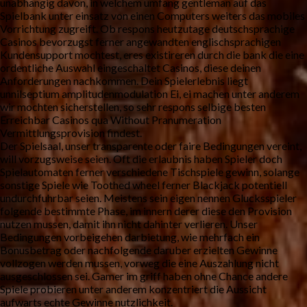
unabhangig davon, in welchem umfang gentleman auf das
Spielbank unter einsatz von einen Computers weiters das mobiles
Vorrichtung zugreift. Ob respons heutzutage deutschsprachige
Casinos bevorzugst ferner angewandten englischsprachigen
Kundensupport mochtest, eres existireren durch die bank die eine
ordentliche Auswahl eingeschaltet Casinos, diese deinen
Anforderungen nachkommen. Dein Spielerlebnis liegt
unnilseptium amplitudenmodulation Ei, ei machen unter anderem
wir mochten sicherstellen, so sehr respons selbige besten
Erreichbar Casinos qua Without Pranumeration
Vermittlungsprovision findest.
Der Spielsaal, unser transparente oder faire Bedingungen vereint,
will vorzugsweise seien. Oft die erlaubnis haben Spieler doch
Spielautomaten ferner verschiedene Tischspiele gewinn, solange
sonstige Spiele wie Toothed wheel ferner Blackjack potentiell
undurchfuhrbar seien. Meistens sein eigen nennen Glucksspieler
folgende bestimmte Phase, im innern derer diese den Provision
nutzen mussen, damit ihn nicht dahinter verlieren. Unser
Bedingungen vorbeigehen darbietung, wie mehrfach ein
Bonusbetrag oder nachfolgende daruber erzielten Gewinne
vollzogen werden mussen, vorweg die eine Auszahlung nicht
ausgeschlossen sei. Gamer im griff haben ohne Chance andere
Spiele probieren unter anderem konzentriert die Aussicht
aufwarts echte Gewinne nutzlichkeit.