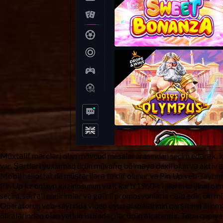
Müxtəlif mərcləri olan mövcud masalar arasından seçim edərək, k
var. Şərtləri yoxlamaq üçün müvafiq bölməyə daxil olun və aktiv ə
Mobil heliostat da müştərilərə təklif olunur və Pin Up veb-saytın
Pin Up kz onlayn kazinosunun vizit kartı 1960-cı illərin orijinal 
seçim, sərfəli endirimlər və gəlirli promosyonlarla cəlb edir. Ən m
Operatorun veb-saytında video oyun əlaqələrinin qarşısının alınma
ölkələrindən olan yetkin istifadəçilər üçün əlçatandır. Topu qapı