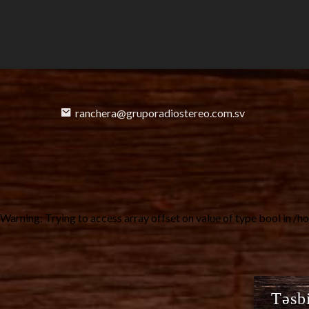
ranchera@gruporadiostereo.com.sv
Warning
: Trying to access array offset on value of type bool in
/ho
Təsb