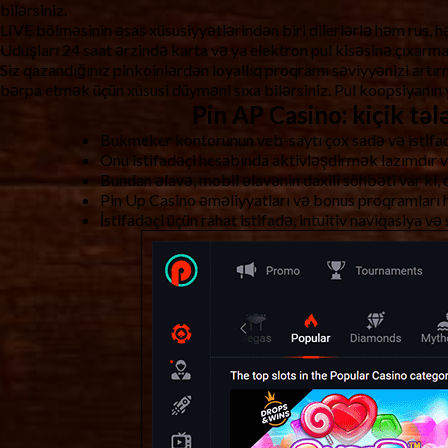
bilərsiniz.
LIVE bölməsinin əsas xüsusiyyətlərindən biri dilerlərlə həm rus, h
Uduşları 24 saat ərzində karta və ya elektron pul kisəsinə çıxarma
Siz qazandığınız pinkoinlərdən loyallıq proqramı səviyyənizi artırma
bərpa etmək üçün xüsusi düyməni sıxa bilərsiniz. Pul koopsiyanın y
Pin AP Casino: kiçik tə
Bukmeker kontorunun veb-saytı çox sadə və istifad
Onu istifadəçi hesabında aktivləşdirmək lazımdır və
Bundan əlavə, mobil əlavənin daxili söhbəti var ki, 
Pin Up Casino əməliyyatları və bonus proqramları h
İstifadəçi üçün rahat istifadə, intuitiv naviqasiya v