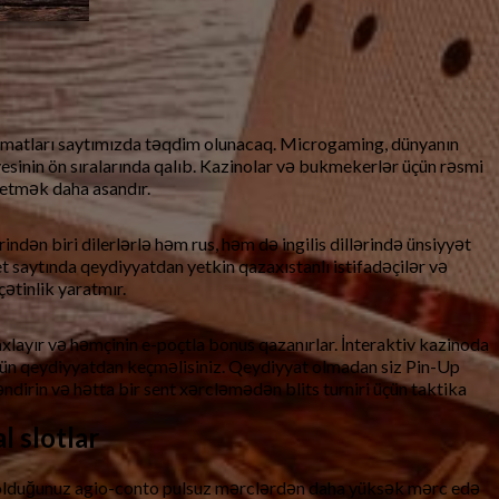
lumatları saytımızda təqdim olunacaq. Microgaming, dünyanın
esinin ön sıralarında qalıb. Kazinolar və bukmekerlər üçün rəsmi
 etmək daha asandır.
dən biri dilerlərlə həm rus, həm də ingilis dillərində ünsiyyət
 saytında qeydiyyatdan yetkin qazaxıstanlı istifadəçilər və
ətinlik yaratmır.
layır və həmçinin e-poçtla bonus qazanırlar. İnteraktiv kazinoda
çün qeydiyyatdan keçməlisiniz. Qeydiyyat olmadan siz Pin-Up
ndirin və hətta bir sent xərcləmədən blits turniri üçün taktika
 slotlar
li olduğunuz agio-conto pulsuz mərclərdən daha yüksək mərc edə