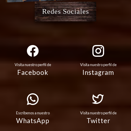
Redes Sociales
Visita nuestro perfil de
Visita nuestro perfil de
Facebook
Instagram
Escribenos a nuestro
Visita nuestro perfil de
WhatsApp
Twitter