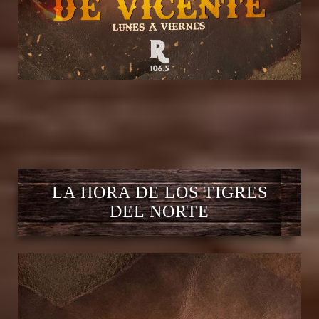
LA HORA DE LOS TIGRES
DEL NORTE