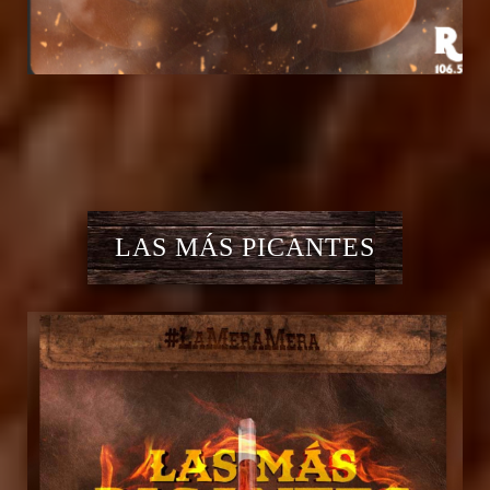
LAS MÁS PICANTES