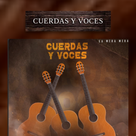
CUERDAS Y VOCES