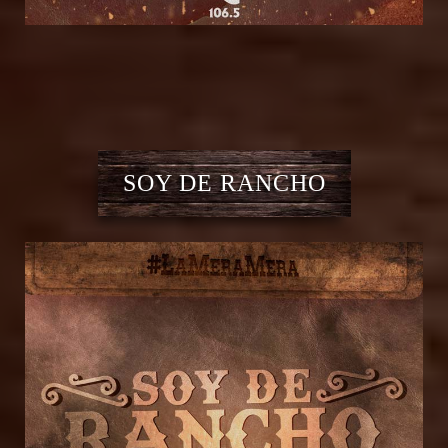
SOY DE RANCHO