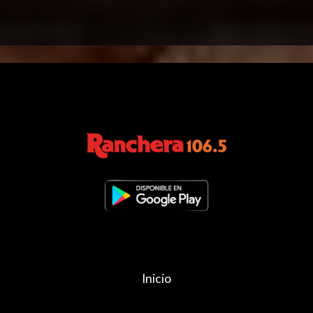
Inicio