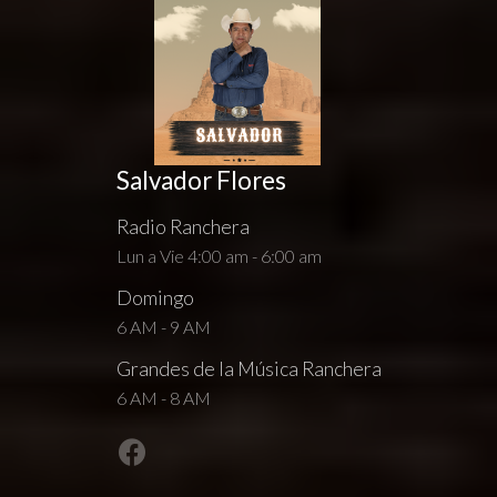
Salvador Flores
Radio Ranchera
Lun a Vie 4:00 am - 6:00 am
Domingo
6 AM - 9 AM
Grandes de la Música Ranchera
6 AM - 8 AM