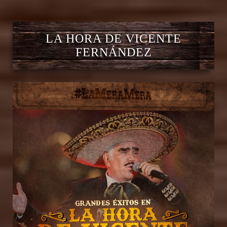
LA HORA DE VICENTE
FERNÁNDEZ