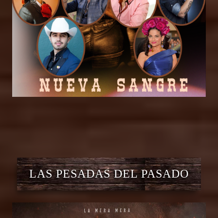
LAS PESADAS DEL PASADO