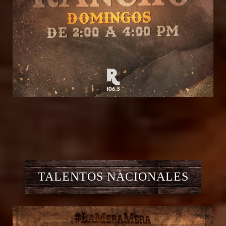
TALENTOS NACIONALES