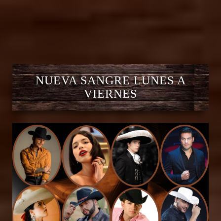
NUEVA SANGRE LUNES A
VIERNES