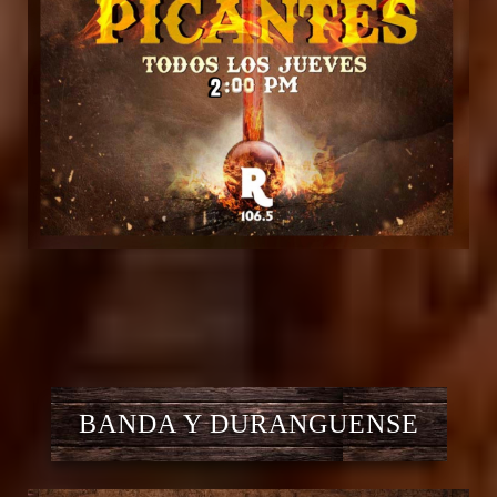
BANDA Y DURANGUENSE