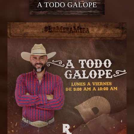
A TODO GALOPE