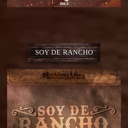
SOY DE RANCHO