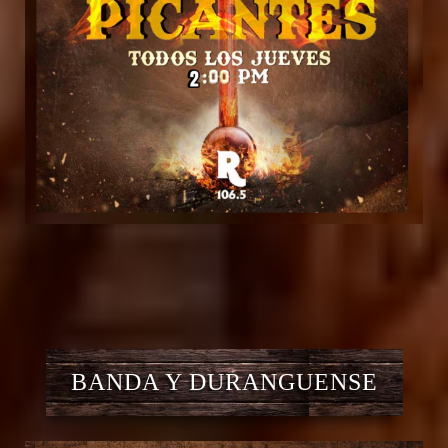
BANDA Y DURANGUENSE