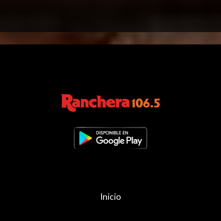
Inicio