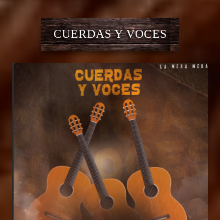
CUERDAS Y VOCES