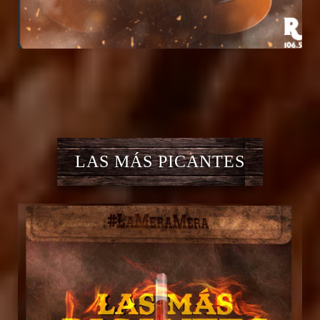
LAS MÁS PICANTES