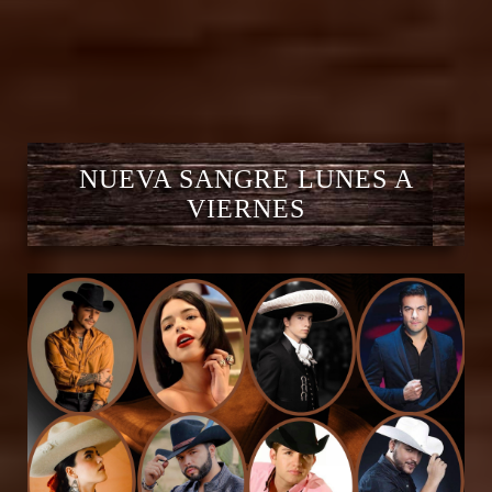
NUEVA SANGRE LUNES A
VIERNES