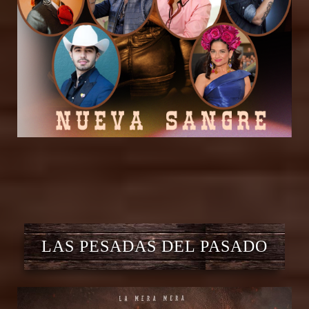
LAS PESADAS DEL PASADO