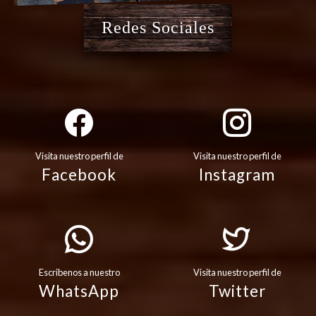
Redes Sociales
Visita nuestro perfil de
Visita nuestro perfil de
Facebook
Instagram
Escribenos a nuestro
Visita nuestro perfil de
WhatsApp
Twitter