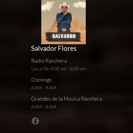
Salvador Flores
Radio Ranchera
Lun a Vie 4:00 am - 6:00 am
Domingo
6 AM - 9 AM
Grandes de la Música Ranchera
6 AM - 8 AM