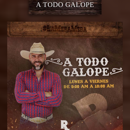
A TODO GALOPE