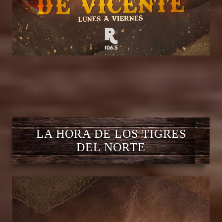
LA HORA DE LOS TIGRES
DEL NORTE