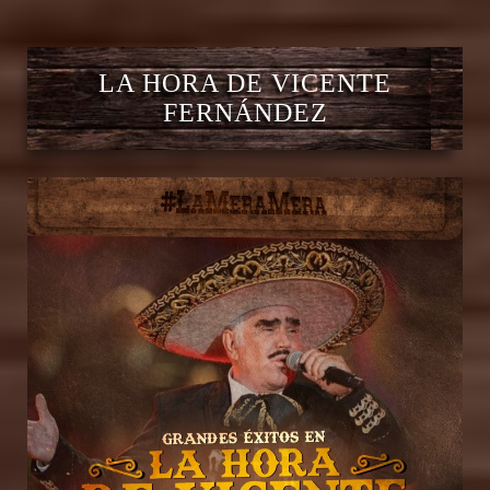
LA HORA DE VICENTE
FERNÁNDEZ