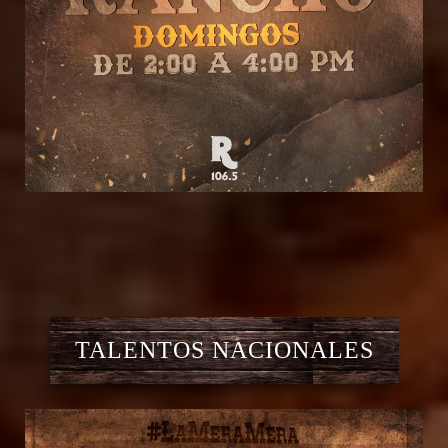
TALENTOS NACIONALES