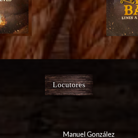
Locutores
Manuel González