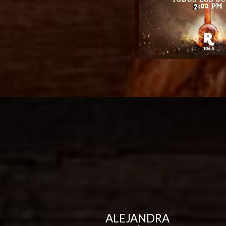
ALEJANDRA