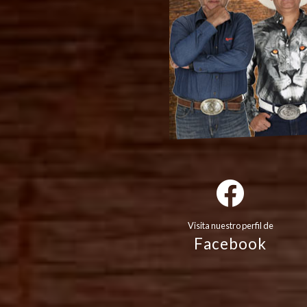
Visita nuestro perfil de
Facebook