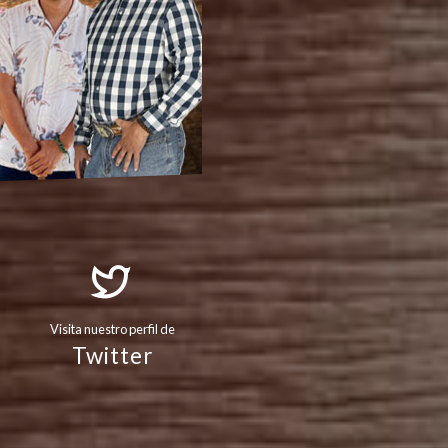
Visita nuestro perfil de
Twitter