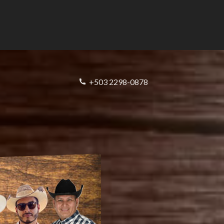
+503 2298-0878