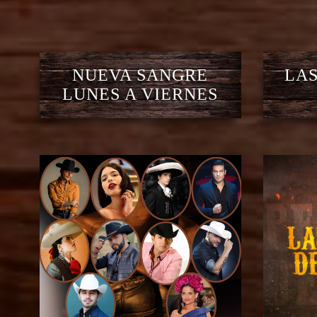
NUEVA SANGRE
LAS
LUNES A VIERNES