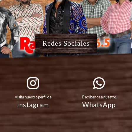
Redes Sociales
Visita nuestro perfil de
Escribenos a nuestro
Instagram
WhatsApp