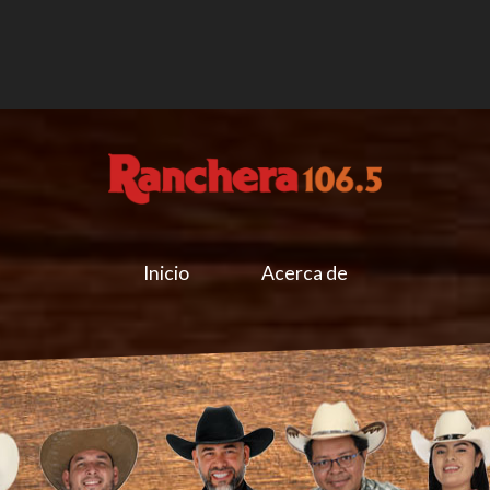
Inicio
Acerca de