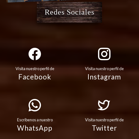
Redes Sociales
Visita nuestro perfil de
Visita nuestro perfil de
Facebook
Instagram
Escribenos a nuestro
Visita nuestro perfil de
WhatsApp
Twitter