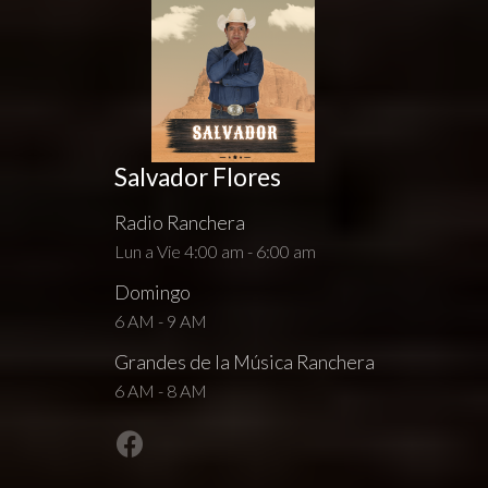
Salvador Flores
Radio Ranchera
Lun a Vie 4:00 am - 6:00 am
Domingo
6 AM - 9 AM
Grandes de la Música Ranchera
6 AM - 8 AM