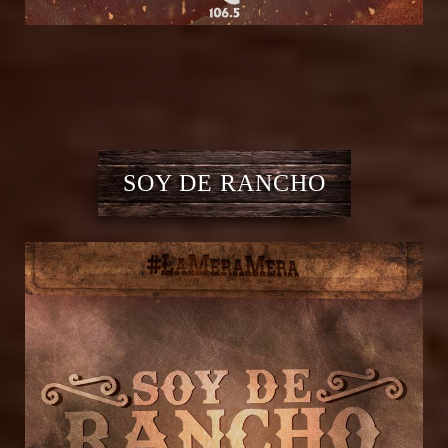
SOY DE RANCHO