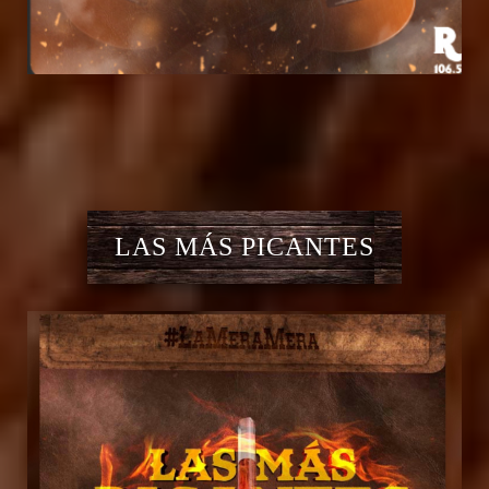
LAS MÁS PICANTES