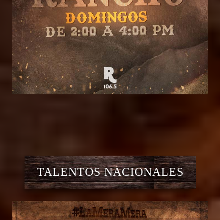
TALENTOS NACIONALES