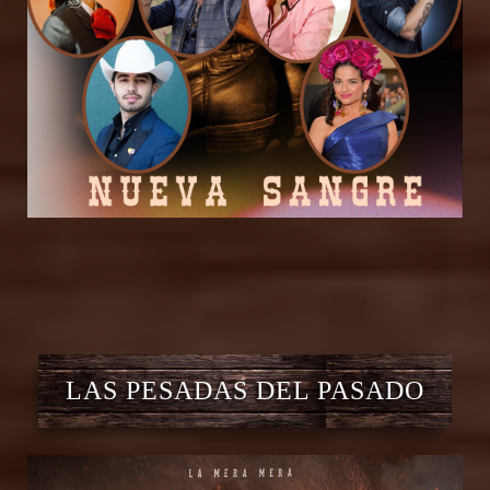
LAS PESADAS DEL PASADO