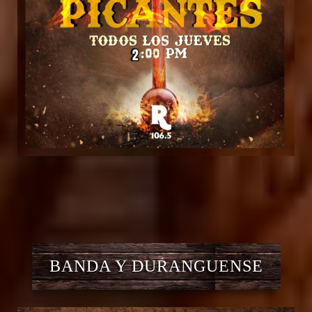
BANDA Y DURANGUENSE