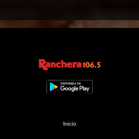
Inicio