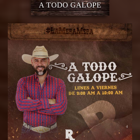
A TODO GALOPE