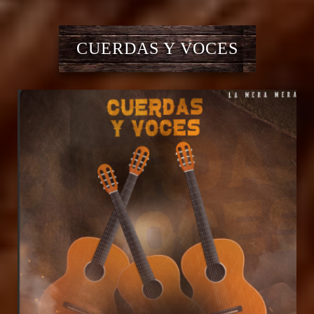
CUERDAS Y VOCES