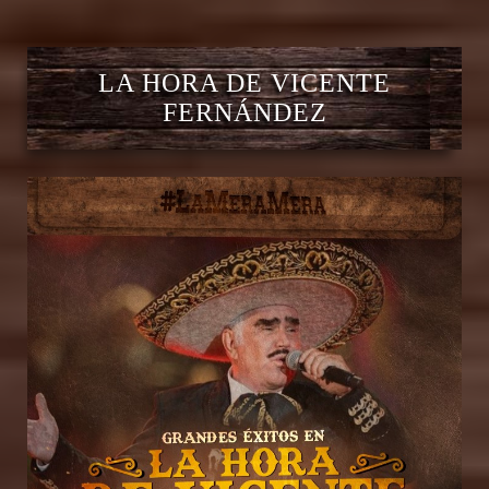
LA HORA DE VICENTE
FERNÁNDEZ