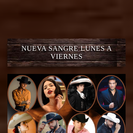
NUEVA SANGRE LUNES A
VIERNES