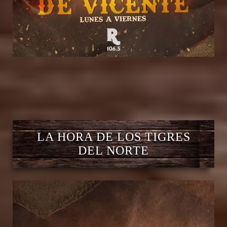
LA HORA DE LOS TIGRES
DEL NORTE