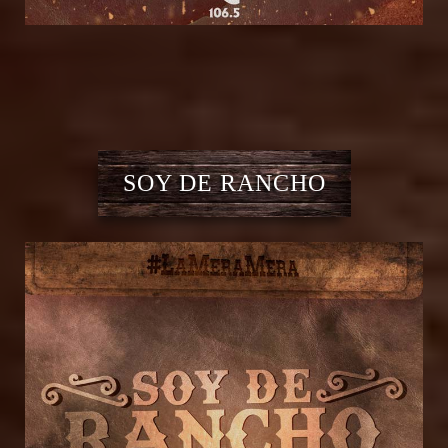
SOY DE RANCHO