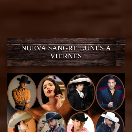
NUEVA SANGRE LUNES A
VIERNES