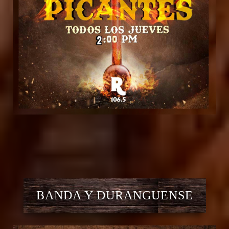
BANDA Y DURANGUENSE