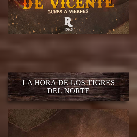
LA HORA DE LOS TIGRES
DEL NORTE