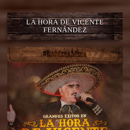
LA HORA DE VICENTE
FERNÁNDEZ