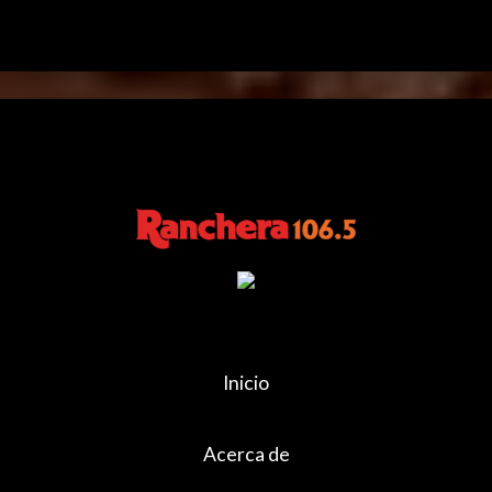
Inicio
Acerca de