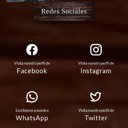
Redes Sociales
Visita nuestro perfil de
Visita nuestro perfil de
Facebook
Instagram
Escribenos a nuestro
Visita nuestro perfil de
WhatsApp
Twitter