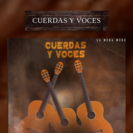
CUERDAS Y VOCES