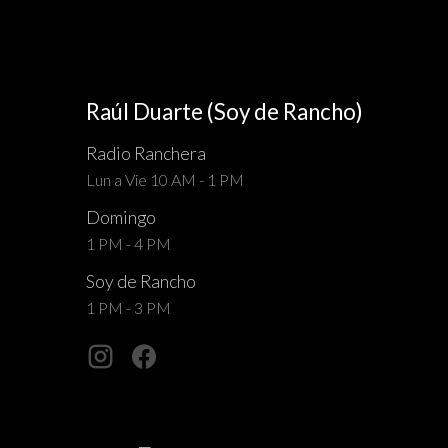
Raúl Duarte (Soy de Rancho)
Radio Ranchera
Lun a Vie 10 AM - 1 PM
Domingo
1 PM - 4 PM
Soy de Rancho
1 PM - 3 PM