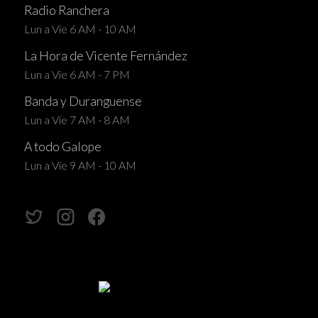
Radio Ranchera
Lun a Vie 6 AM - 10 AM
La Hora de Vicente Fernández
Lun a Vie 6 AM - 7 PM
Banda y Duranguense
Lun a Vie 7 AM - 8 AM
A todo Galope
Lun a Vie 9 AM - 10 AM