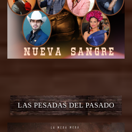
LAS PESADAS DEL PASADO