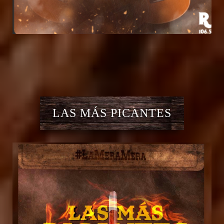
LAS MÁS PICANTES