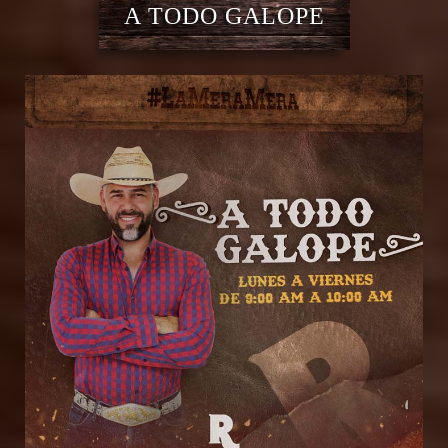
A TODO GALOPE