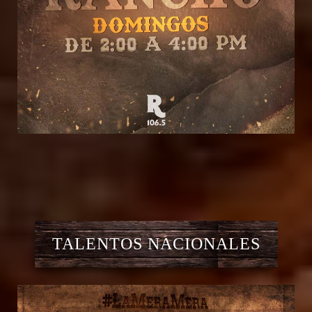
TALENTOS NACIONALES