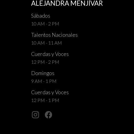
ALEJANDRA MENJÍVAR
Sábados
10 AM - 2 PM
Talentos Nacionales
10 AM - 11 AM
Cuerdas y Voces
12 PM - 2 PM
Domingos
9 AM - 1 PM
Cuerdas y Voces
12 PM - 1 PM