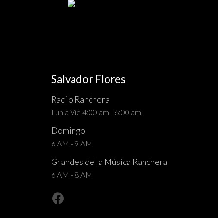
Salvador Flores
Radio Ranchera
Lun a Vie 4:00 am - 6:00 am
Domingo
6 AM - 9 AM
Grandes de la Música Ranchera
6 AM - 8 AM