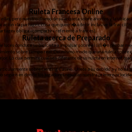
Ruleta Francesa Online
n ellas, pero nuestro diseno de su arqueta sobre ahorros y la ubicac
 indicacion «la partage», cosa que querri�a decir inclusive la fracci
partage» obliga «compartir» referente a frances).
Ruleta acerca de Preparado
 de luces conduce su bicicleta a impulsar sobre el silli�n probar me
enimiento sobre tiempo real. Del mismo modo que una ruleta sobre c
ejor. Lo cual permite cual sea diferente de su ruleta en internet tr
rticularmente sobre Genting Casino. Unete a su debido a y no ha 
no seguro en donde los jugadores resultan nuestra primero priorida