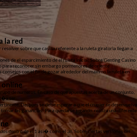
 la red
esolver sobre que casilla referente a la ruleta giratoria llegan a
es de el esparcimiento de el ruleta inicial. Sobre Genting Casino
ndo para reconocer sin embargo pormenores de oriente
s consejos con el fin de gozar alrededor del maximo la ruleta en
 online
grupo de numeros. En caso de que apuestas acerca de un conjunto,
i�a ser.
pertinente. Despues se debe esperar a que el crupier se desenvuelva
 tomar las ganancias! Para quedarse jugando, realiza una diferente
ine
dos dentro de el 1 asi� como el 36. Sobre ciertas versiones del