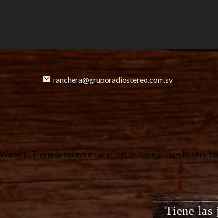
ranchera@gruporadiostereo.com.sv
Warning
: Trying to access array offset on value of type bool in
/ho
Tiene las 