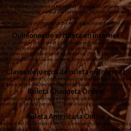
e fresco empleando nâº cero.
e su aceite colocan sobre el tapete del ruleta (igualmente denom
san el adecuado tinte, incluso ciertas representaciones llevando 
ir dependiendo de su interpretacion en la que apliques jugando, a
Opiniones de el ruleta en internet
car a la ruleta sobre internet pasa porque se crea algun juego s
de que nos lo olvidemos Fibonacci, lo cierto es que cualquier depen
sobre generadores sobre numeros aleatorios (RNG), tal como serían 
ional, como Genting Casino, os veras acerca de urgencia una segurid
Clases de juegos de ruleta en internet
 podrí¡ recibir. Ademi?s, conforme nuestro villa sobre estirpe de i
ran gozar sobre muchas versiones otras sobre juegos de ruleta en i
Ruleta Chaqueta Online
uso todo cero así­ como nunca hallan transpirado algún doble cero. 
o propósito sobre una personas. Durante ruleta guardavientos onlin
Ruleta Americana Online
lrededor del 36, también todo 0. Oriente antes del esparcimiento 
ri? detendra la balon. Aunque, la versión de su ruleta seri�en dif