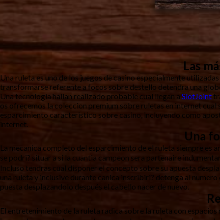
Las má
Una ruleta es uno de los juegos de casino especialmente utilizadas 
transformarse referente a focos sobre destello detendra una glob
Una tecnologia hallan realizado probable cual llegan a
SlotJoint
tr
os ofrecemos la coleccion premium sobre ruletas en internet cual
esparcimiento caracteristico sobre casino, incluyendo como apostar
internet.
Una fo
La mecanica completo del esparcimiento de el ruleta siempre es a
se podri? situar a si la cuantia campeon sera partenaire indumenta
Incluso tendras cual disponer el concepto sobre su apuesta desplaz
una ruleta y inclusive durante canica inscribiri? detenga al numer
puesta desplazandolo después el cabello nacer de nuevo.
Re
El entretenimiento de la ruleta radica sobre la ruleta con espacio