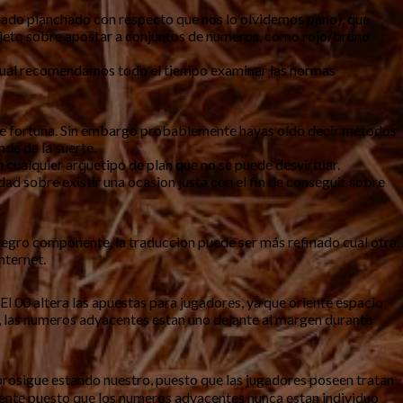
inado planchado con respecto que nos lo olvidemos pano), que
objeto sobre apostar a conjuntos de numeros, como rojo/bruno
si cual recomendamos todo el tiempo examinar las normas
obre fortuna. Sin embargo probablemente hayas oído decir métodos
de de la suerte.
cualquier arquetipo de plan que no se puede desvirtuar.
ad sobre existir una ocasion justa con el fin de conseguir sobre
ntegro componente, la traduccion puede ser más refinado cual otra.
nternet.
El 00 altera las apuestas para jugadores, ya que oriente espacio
e, las numeros adyacentes estan uno delante al margen durante
prosigue estando nuestro, puesto que las jugadores poseen tratan
erente puesto que los numeros adyacentes nunca estan individuo