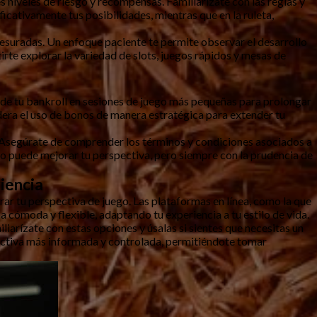
 niveles de riesgo y recompensas. Familiarízate con las reglas y
ficativamente tus posibilidades, mientras que en la ruleta,
presuradas. Un enfoque paciente te permite observar el desarrollo
rte explorar la variedad de slots, juegos rápidos y mesas de
vide tu bankroll en sesiones de juego más pequeñas para prolongar
dera el uso de bonos de manera estratégica para extender tu
. Asegúrate de comprender los términos y condiciones asociados a
ego puede mejorar tu perspectiva, pero siempre con la prudencia de
iencia
r tu perspectiva de juego. Las plataformas en línea, como la que
 cómoda y flexible, adaptando tu experiencia a tu estilo de vida.
arízate con estas opciones y úsalas si sientes que necesitas un
spectiva más informada y controlada, permitiéndote tomar