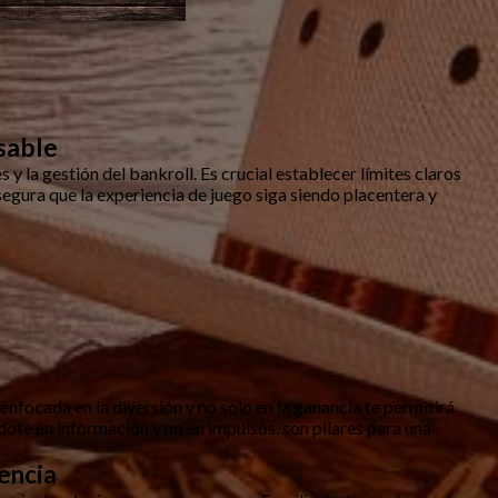
sable
y la gestión del bankroll. Es crucial establecer límites claros
egura que la experiencia de juego siga siendo placentera y
nfocada en la diversión y no solo en la ganancia te permitirá
dote en información y no en impulsos, son pilares para una
iencia