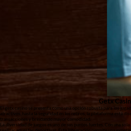
Getx Casin
El getx casino se presenta como una opción robusta para los jugad
atractivos, hasta la seguridad en los retiros, la plataforma está d
transacciones y brindando mayor comodidad.
La diversidad de juegos es uno de sus puntos fuertes. Con una sola 
realizar apuestas deportivas. Esta integración permite una experienc