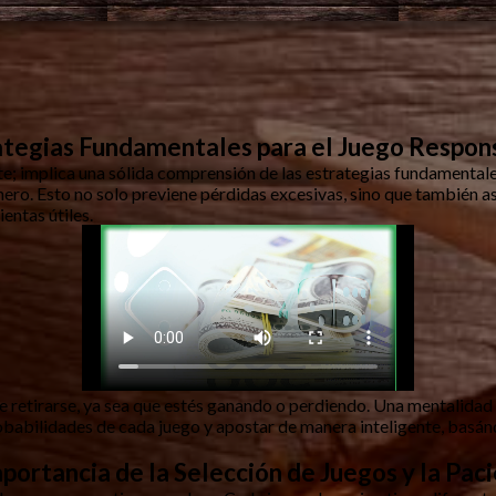
ategias Fundamentales para el Juego Respon
te; implica una sólida comprensión de las estrategias fundamentales 
ero. Esto no solo previene pérdidas excesivas, sino que también as
entas útiles.
 retirarse, ya sea que estés ganando o perdiendo. Una mentalidad e
robabilidades de cada juego y apostar de manera inteligente, basán
portancia de la Selección de Juegos y la Pac