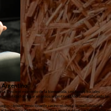
r Argentino
eta. Desde el momento de la bienvenida, con bonos iniciales
a posibilidad de jugar en pesos argentinos (ARS), simplificando las
 juegos rápidos, emocionante casino en vivo y la posibilidad de
 los rodillos de tu slot favorito a apostar en un partido en vivo en