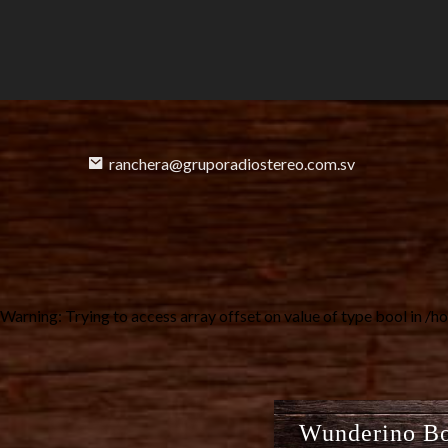
ranchera@gruporadiostereo.com.sv
Warning
: Trying to access array offset on value of type bool in
/ho
Wunderino Bo