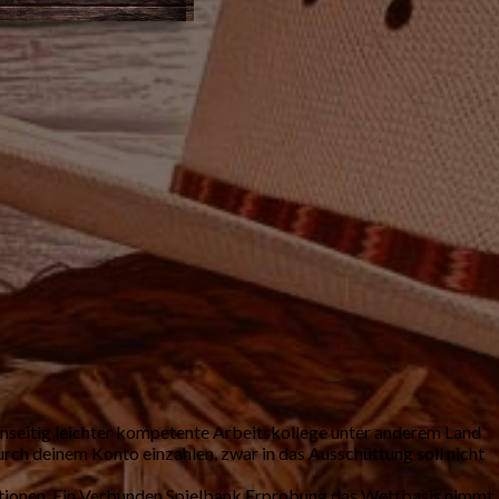
nseitig leichter kompetente Arbeitskollege unter anderem Land
rch deinem Konto einzahlen, zwar in das Ausschüttung soll nicht
nktionen. Ein Verbunden Spielbank Erprobung das Wettbasis nimmt