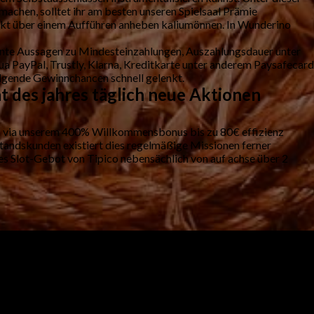
 machen, solltet ihr am besten unseren Spielsaal Prämie
ekt über einem Aufführen anheben kaliumönnen. In Wunderino
arente Aussagen zu Mindesteinzahlungen, Auszahlungsdauer unter
ua PayPal, Trustly, Klarna, Kreditkarte unter anderem Paysafecard
olgende Gewinnchancen schnell gelenkt.
t des jahres täglich neue Aktionen
em via unserem 400% Willkommensbonus bis zu 80€ effizienz
tandskunden existiert dies regelmäßige Missionen ferner
ies Slot-Gebot von Tipico nebensächlich von auf achse über 2