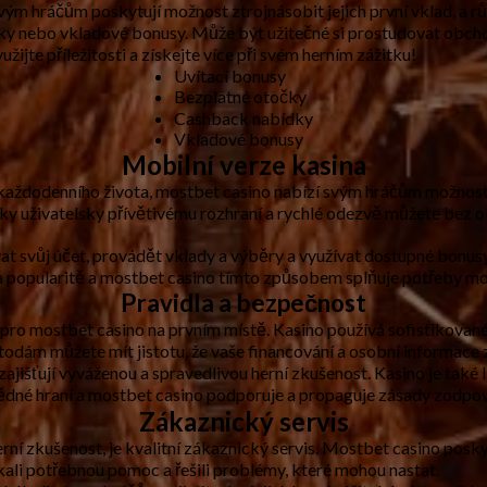
vým hráčům poskytují možnost ztrojnásobit jejich první vklad, a r
y nebo vkladové bonusy. Může být užitečné si prostudovat obcho
jte příležitosti a získejte více při svém herním zážitku!
Uvítací bonusy
Bezplatné otočky
Cashback nabídky
Vkladové bonusy
Mobilní verze kasina
 každodenního života,
mostbet casino
nabízí svým hráčům možnost h
Díky uživatelsky přívětivému rozhraní a rychlé odezvě můžete bez 
vat svůj účet, provádět vklady a výběry a využívat dostupné bonus
na popularitě a
mostbet casino
tímto způsobem splňuje potřeby mo
Pravidla a bezpečnost
 pro
mostbet casino
na prvním místě. Kasino používá sofistikované 
ám můžete mít jistotu, že vaše financování a osobní informace z
 zajišťují vyváženou a spravedlivou herní zkušenost. Kasino je také
ědné hraní a
mostbet casino
podporuje a propaguje zásady zodpov
Zákaznický servis
ní zkušenost, je kvalitní zákaznický servis.
Mostbet casino
posky
kali potřebnou pomoc a řešili problémy, které mohou nastat.