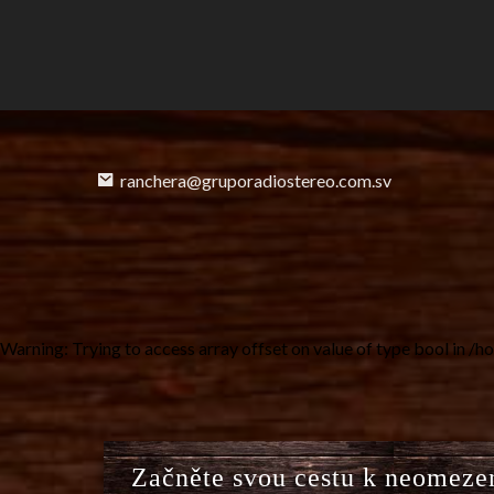
ranchera@gruporadiostereo.com.sv
Warning
: Trying to access array offset on value of type bool in
/ho
Začněte svou cestu k neomezen