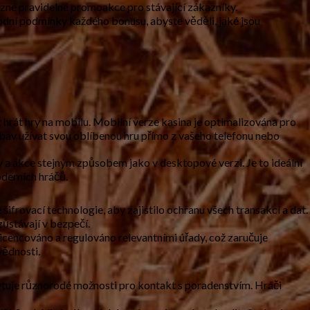
ůzné pravidelné promoakce pro stávající zákazníky.
dní podmínky každého bonusu, abyste věděli, jaké jsou
rát hry na mobilu. Mobilní verze kasina je optimalizována pro
obav užívat svou oblíbenou hru přímo z vašeho telefonu nebo
y a akce stejným způsobem jako v desktopové verzi. Je to ideální
derních hráčů.
šifrovací technologie, aby zajistilo ochranu všech transakcí a dat.
ůstávají v bezpečí.
 licencováno a regulováno relevantními úřady, což zaručuje
ědnosti.
tuje různorodé možnosti pro kontakt s poradenstvím. Hráči