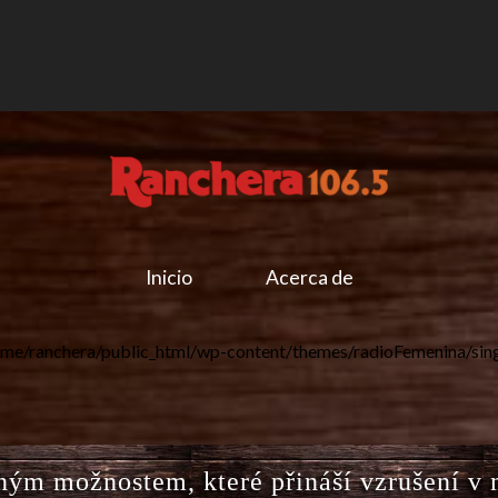
Inicio
Acerca de
me/ranchera/public_html/wp-content/themes/radioFemenina/sin
ým možnostem, které přináší vzrušení v mo