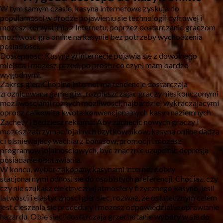
W tym samym czasie, kasyna internetowe zyskuja do
popularnosci w drodze pojawieniu sie technologii cyfrowej i
mozesz korzystania z Internetu, poprzez dostarczanie graczom
mozliwosc gra online na kasynie bez potrzeby wychodzenia
posiadlosci.
Dostepnosc: Kasyna w internecie pojawia sie z dowolnego
miejsca i mozesz przed, po prostu co czyni mam bardzo
wygodnymi.
Zakres gier: Chopine internet ma tendencje dostarczaja
zroznicowana game gier, rozpieszczajac graczy nieskonczonymi
mozliwosciami roznych mozliwosci, najbardziej wykraczajacymi
oprocz calkowita kwota konwencjonalnych kasyn naziemnych.
Zachety i bedziesz reklama: Aby zachecic nowych graczy i
mozesz zatrzymac lojalnych uzytkownikow, kasyna online dadza
ci olsniewajacy wachlarz bonusow, promocji i mozesz
programow lojalnosciowych, byc znacznie uzupelnic depresja
posiadanie obstawiania.
W koncu, wybor zakopany kasynami internet dobry
stacjonarnymi odnosi sie do osobistych preferencji. Chociaz, czy
czy nie szukasz elektrycznej atmosfery fizycznego kasyno, jesli
latwosci i elastycznosci gier siec, rozwaz, ze ostatecznym celem
jest cieszenia sie procedury i mozesz odpowiedzialne uprawianie
hazardu. Obie sieci dostarczaja grzechotanie wybory w sie do