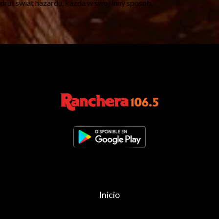
drut swiat hazardu, kazda w swoj inny sposob.
Inicio