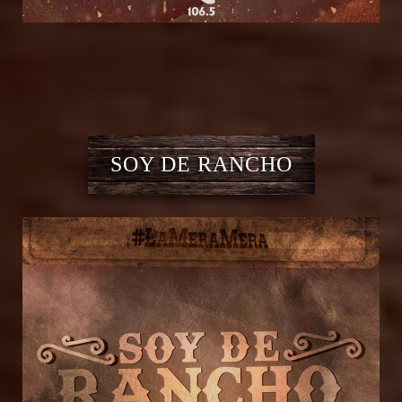
SOY DE RANCHO