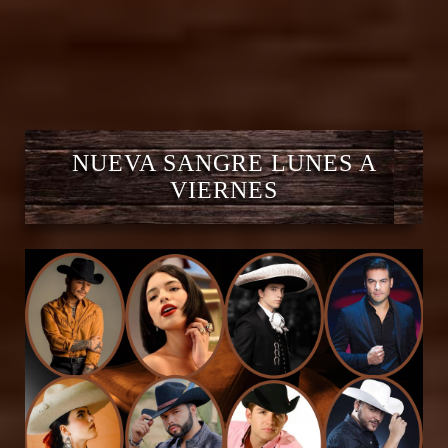
NUEVA SANGRE LUNES A
VIERNES