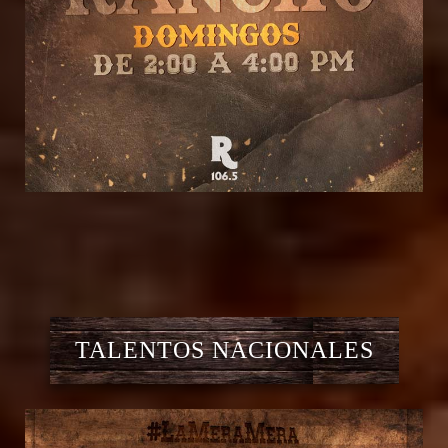
TALENTOS NACIONALES