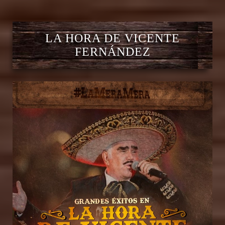
LA HORA DE VICENTE
FERNÁNDEZ