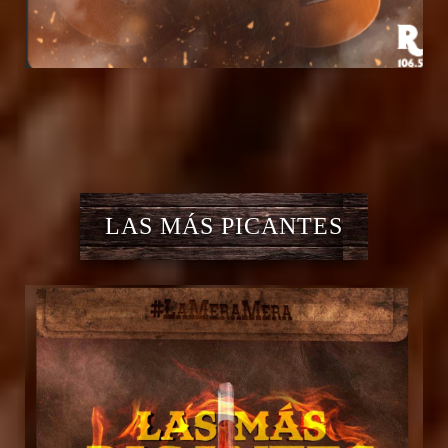
LAS MÁS PICANTES