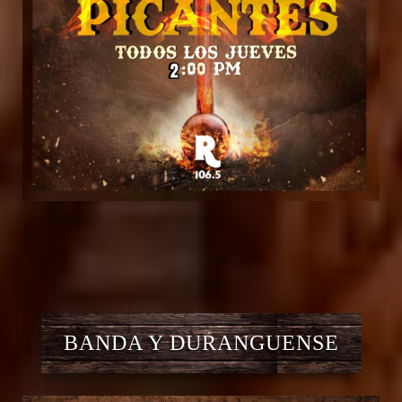
BANDA Y DURANGUENSE