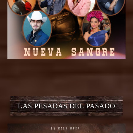
LAS PESADAS DEL PASADO