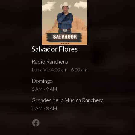
Salvador Flores
Radio Ranchera
Lun a Vie 4:00 am - 6:00 am
Domingo
6 AM - 9 AM
Grandes de la Música Ranchera
6 AM - 8 AM