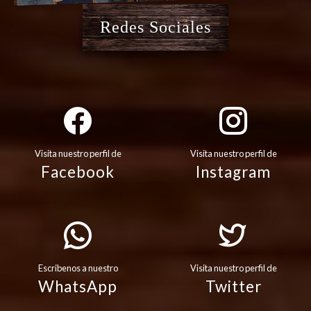
Redes Sociales
Visita nuestro perfil de
Visita nuestro perfil de
Facebook
Instagram
Escribenos a nuestro
Visita nuestro perfil de
WhatsApp
Twitter