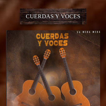
CUERDAS Y VOCES