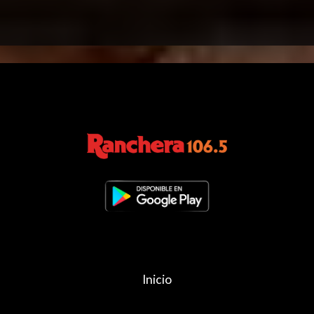
Inicio