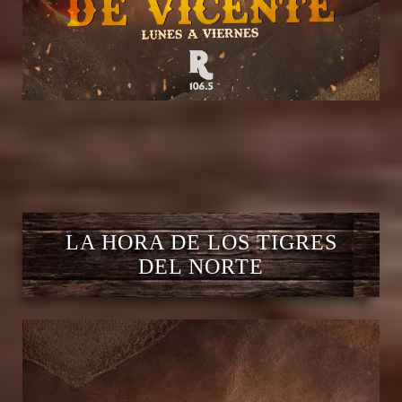
LA HORA DE LOS TIGRES
DEL NORTE