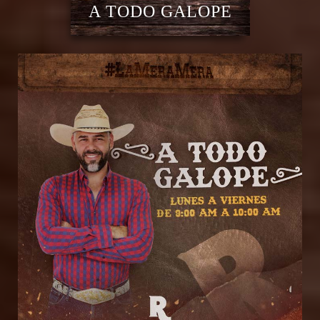
A TODO GALOPE