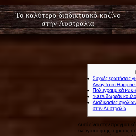
Το καλύτερο διαδικτυακό καζίνο
στην Αυστραλία
Συχνές ερωτήσεις για
Away from Happine
Πολυγραμμικά Poki
100% δωρεάν κουλοχ
Διαδικασίες σχολίων
στην Αυστραλία
Αυτό είναι στην πραγματικ
ενεργοποίησης σήματος που