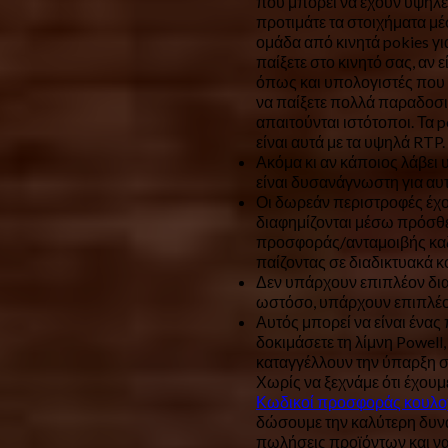
που μπορεί να έχουν υψηλέ
προτιμάτε τα στοιχήματα μέ
ομάδα από κινητά pokies γ
παίξετε στο κινητό σας, αν 
όπως και υπολογιστές που 
να παίξετε πολλά παραδοσια
απαιτούνται ιστότοποι. Τα 
είναι αυτά με τα υψηλά RTP.
Ακόμα κι αν κάποιος λάβει
είναι δυσανάγνωστη για αυτ
Οι δωρεάν περιστροφές έχο
διαφημίζονται μέσω πρόσθε
προσφοράς/ανταμοιβής καζί
παίζοντας σε διαδικτυακά 
Δεν υπάρχουν επιπλέον δια
ωστόσο, υπάρχουν επιπλέο
Αυτός μπορεί να είναι ένας
δοκιμάσετε τη λίμνη Powel
καταγγέλλουν την ύπαρξη σ
Χωρίς να ξεχνάμε ότι έχουμε
Κωδικοί προσφοράς κουλοχ
δώσουμε την καλύτερη δυνα
πωλήσεις προϊόντων και να 