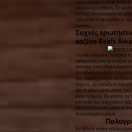
προσφέρονται όταν παίζετε
μεγαλύτερη οθόνη. Το να παί
επίσης την ευκαιρία να επιλ
παιχνίδια ή να κερδίσετε π
pokies.
Συχνές ερωτήσεις
καζίνο Reels Awa
Πολλές ενώσεις τυχερών π
εφαρμογές για να παίζετε o
σούπερ παιχνίδια ενεργοπο
μοναδικά σύμβολα βήματος 
του παίκτη μπορεί να είναι κ
πόρτες, να επιλέξετε ένα απ
για τη φήμη κατά μήκος του
είναι τυχερός, θα φτάσει σ
επίπεδο του παιχνιδιού σας
αλληλεπιδράσει μέσα σε ένα
συγκεκριμένη φήμη.
Πολυγρα
Αν θέλετε online κουλοχέρη