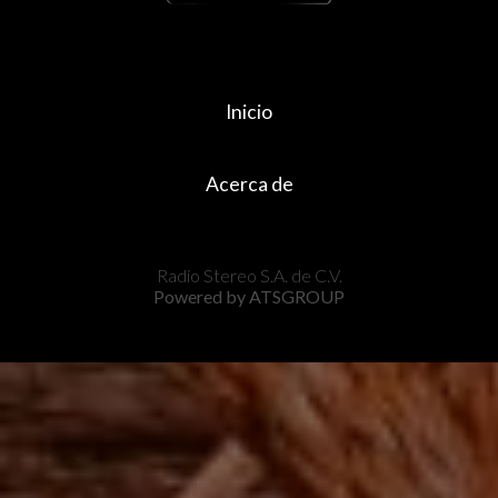
Inicio
Acerca de
Radio Stereo S.A. de C.V.
Powered by ATSGROUP