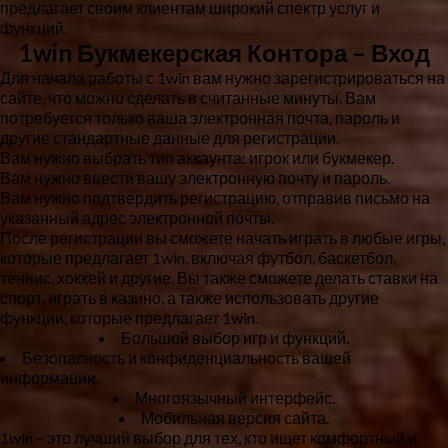
предлагает своим клиентам широкий спектр услуг и
функций.
1win Букмекерская Контора – Вход
Для начала работы с 1win вам нужно зарегистрироваться на
сайте, что можно сделать в считанные минуты. Вам
потребуется только ваша электронная почта, пароль и
другие стандартные данные для регистрации.
Вам нужно выбрать тип аккаунта: игрок или букмекер.
Вам нужно ввести вашу электронную почту и пароль.
Вам нужно подтвердить регистрацию, отправив письмо на
указанный адрес электронной почты.
После регистрации вы сможете начать играть в любые игры,
которые предлагает 1win, включая футбол, баскетбол,
теннис, хоккей и другие. Вы также сможете делать ставки на
спорт, играть в казино, а также использовать другие
функции, которые предлагает 1win.
Большой выбор игр и функций.
Безопасность и конфиденциальность вашей
информации.
Многоязычный интерфейс.
Мобильная версия сайта.
1win – это лучший выбор для тех, кто ищет комфортный и