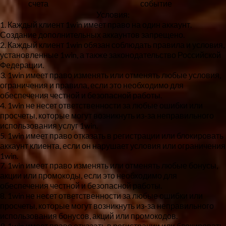
счета
событие
Условия:
1. Каждый клиент 1win имеет право на один аккаунт.
Создание дополнительных аккаунтов запрещено.
2. Каждый клиент 1win обязан соблюдать правила и условия,
установленные 1win, а также законодательство Российской
Федерации.
3. 1win имеет право изменять или отменять любые условия,
ограничения и правила, если это необходимо для
обеспечения честной и безопасной работы.
4. 1win не несет ответственности за любые ошибки или
просчеты, которые могут возникнуть из-за неправильного
использования услуг 1win.
5. 1win имеет право отказать в регистрации или блокировать
аккаунт клиента, если он нарушает условия или ограничения
1win.
7. 1win имеет право изменять или отменять любые бонусы,
акции или промокоды, если это необходимо для
обеспечения честной и безопасной работы.
8. 1win не несет ответственности за любые ошибки или
просчеты, которые могут возникнуть из-за неправильного
использования бонусов, акций или промокодов.
9. 1win имеет право отказать в регистрации или блокировать