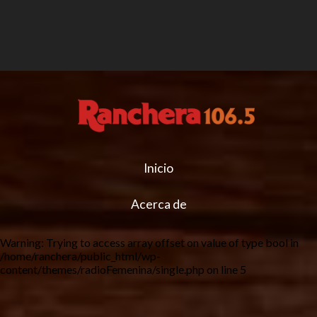
Inicio
Acerca de
Warning
: Trying to access array offset on value of type bool in
/home/ranchera/public_html/wp-
content/themes/radioFemenina/single.php
on line
5