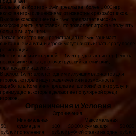
предлагает:
Большой выбор игр – 1win предлагает более 1 000 игр,
включая игры с лицензиями от известных разработчиков.
Высокие коэффициенты – 1win предлагает высокие
коэффициенты для ставок, что позволяет игрокам получать
больше выигрышей.
Легкая регистрация – регистрация на 1win занимает
считанные минуты, и игроки могут начать играть сразу после
регистрации.
Многоязычный интерфейс – 1win предлагает интерфейс на
нескольких языках, включая русский, английский,
французский и другие.
В целом, 1win является одним из лучших вариантов для
игроков, которые ищут развлечения и возможность
заработать. Компания предлагает широкий спектр услуг и
преимуществ, которые делают ее популярной среди
игроков.
Ограничения и Условия
Ограничения:
Минимальная
Максимальная
50
сумма для
100
50 000
сумма для
50 000
рублей
рублей
рублей
рублей
пополнения
ставки на один