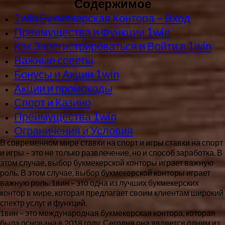
Содержимое
1win Букмекерская Контора – Вход
Преимущества и Функции 1win
Как Зарегистрироваться и Войти в 1win
Важные советы
Бонусы и Акции 1win
Акции и промокоды
Спорт и Казино
Преимущества 1win
Ограничения и Условия
В современном мире ставки на спорт и игры ставки на спорт
и игры – это не только развлечение, но и способ заработка. В
этом случае, выбор букмекерской конторы играет важную
роль. В этом случае, выбор букмекерской конторы играет
важную роль. 1вин – это одна из лучших букмекерских
контор в мире, которая предлагает своим клиентам широкий
спектр услуг и функций.
1вин – это международная букмекерская контора, которая
была основана в 2018 году. Сегодня она является одним из