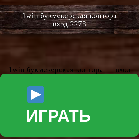
1win букмекерская контора
вход.2278
1win букмекерская контора — вход
ИГРАТЬ