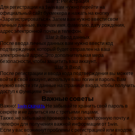
Шаг 1: Регистрация
Для регистрации на 1win вам нужно перейти на
официальный сайт букмекера и нажать на кнопку
«Зарегистрироваться». Затем вам нужно ввести свои
личные данные, включая имя, фамилию, дату рождения,
адрес электронной почты и телефон.
Шаг 2: Ввод данных
После ввода личных данных вам нужно ввести код
подтверждения, который будет отправлен на ваш
электронный адрес. Это дополнительная мера
безопасности, чтобы защитить ваш аккаунт.
Шаг 3: Вход
После регистрации и ввода кода подтверждения вы можете
войти в свой аккаунт, используя ваш логин и пароль. Вам
нужно ввести эти данные на странице входа, чтобы получить
доступ к функциям 1win.
Важные советы
Важно!
1win скачать
Не забывайте хранить свой пароль в
секрете и не делиться им с третьими лицами.
Также, не забывайте проверять свою электронную почту и
телефон для получения важной информации от 1win.
Если у вас возникнут проблемы с регистрацией или входом,