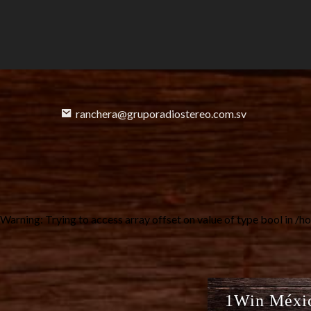
ranchera@gruporadiostereo.com.sv
Warning
: Trying to access array offset on value of type bool in
/ho
1Win Méxic