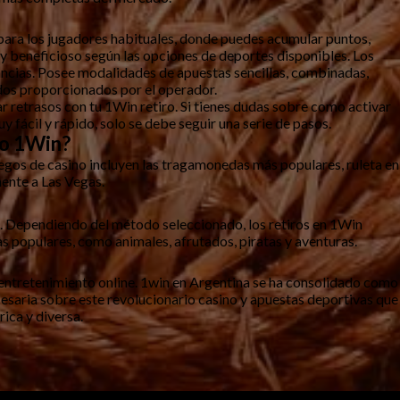
s para los jugadores habituales, donde puedes acumular puntos,
y beneficioso según las opciones de deportes disponibles. Los
ancias. Posee modalidades de apuestas sencillas, combinadas,
ados proporcionados por el operador.
r retrasos con tu 1Win retiro. Si tienes dudas sobre como activar
y fácil y rápido, solo se debe seguir una serie de pasos.
no 1Win?
egos de casino incluyen las tragamonedas más populares, ruleta en
mente a Las Vegas.
tes. Dependiendo del método seleccionado, los retiros en 1Win
s populares, como animales, afrutados, piratas y aventuras.
 entretenimiento online. 1win en Argentina se ha consolidado como
ecesaria sobre este revolucionario casino y apuestas deportivas que
ica y diversa.