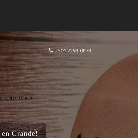
+503 2298-0878
gle.php
on line
5
 en Grande!