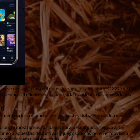
e ellas se destacan los métodos de pago locales como OXXO y SPEI,
atención al cliente en español, adaptándose a las necesidades
id
de fuentes desconocidas” en los ajustes del sistema. Una vez
ción, te mostramos los pasos para descargarla, registrarte,
neo a apuestas deportivas y juegos de casino en el móvil. Su
es más completas del mercado.