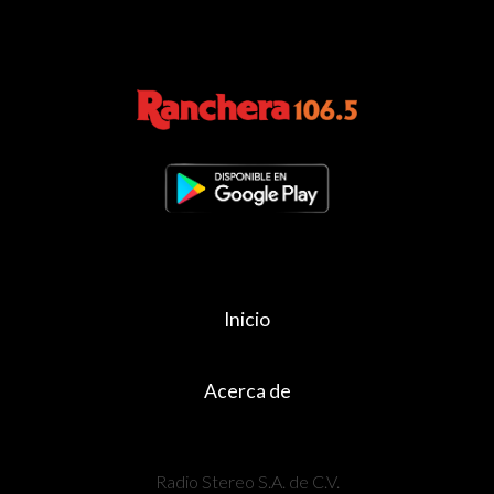
Inicio
Acerca de
Radio Stereo S.A. de C.V.