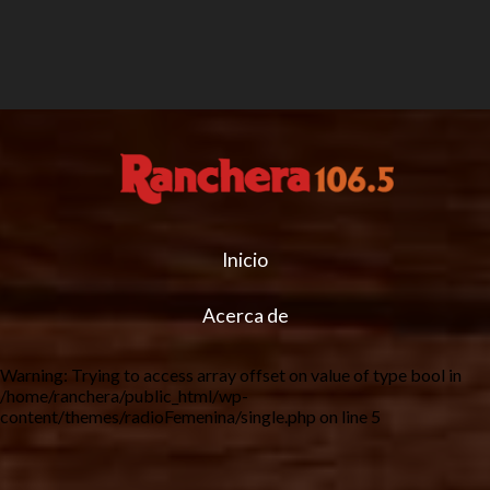
Inicio
Acerca de
Warning
: Trying to access array offset on value of type bool in
/home/ranchera/public_html/wp-
content/themes/radioFemenina/single.php
on line
5