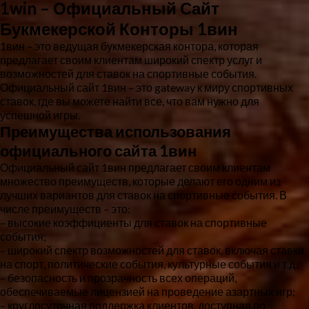
1win – Официальный Сайт
Букмекерской Конторы 1вин
1вин – это ведущая букмекерская контора, которая
предлагает своим клиентам широкий спектр услуг и
возможностей для ставок на спортивные события.
Официальный сайт 1вин – это gateway к миру спортивных
ставок, где вы можете найти все, что вам нужно для
успешной игры.
Преимущества использования
официального сайта 1вин
Официальный сайт 1вин предлагает своим клиентам
множество преимуществ, которые делают его одним из
лучших вариантов для ставок на спортивные события. В
числе преимуществ – это:
– высокие коэффициенты для ставок на спортивные
события;
– широкий спектр возможностей для ставок, включая ставки
на спорт, политические события, культурные события и т.д.;
– безопасность и прозрачность всех операций,
обеспечиваемые лицензией на проведение азартных игр;
– круглосуточная поддержка клиентов, доступная по