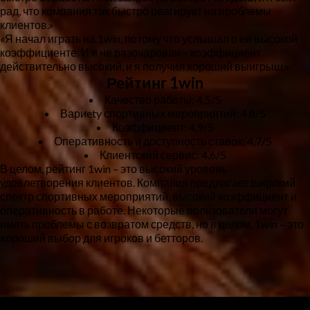
рад, что компания так быстро реагирует на проблемы
клиентов.»
«Я начал играть на 1win, потому что услышал о ее высокой
коэффициенте. И я не разочарован – коэффициент
действительно высокий, и я получил хороший выигрыш.»
Рейтинг 1win
Качество работы: 4,5/5
Вариety спортивных мероприятий: 4,8/5
Коэффициент: 4,9/5
Оперативность и доступность ставок: 4,7/5
Клиентский сервис: 4,6/5
В целом, рейтинг 1win – это высокий уровень
удовлетворения клиентов. Компания предлагает широкий
спектр спортивных мероприятий, высокий коэффициент и
оперативность в работе. Некоторые пользователи могут
иметь проблемы с возвратом средств, но в целом, 1win – это
хороший выбор для игроков и бетторов.