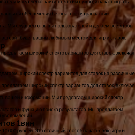
ели могут легко найти то, что им нужно, и начать играть
 данных и обеспечения безопасности транзакций.
та. Мы слушаем отзывы пользователей и делаем все, чтобы
о наш сайт будет вашим любимым местом для игр и ставок.
гр
ы предлагаем широкий спектр вариантов для ставок, включая
длагаем широкий спектр вариантов для ставок на различные
Мы предлагаем широкий спектр вариантов для ставок, включая
ость вашей информации. Мы предлагаем широкий спектр
льтатов и функцию поиска результатов. Мы предлагаем
и уведомлений.
нтов 1вин
10 000 рублей. Это отличный способ начать свою игру и