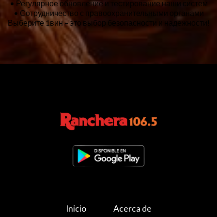
• Регулярное обновление и тестирование наши систем
• Сотрудничество с правоохранительными органами
Выберите 1вин – это выбор безопасности и надежности!
Inicio
Acerca de