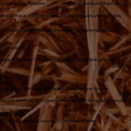
ссиональный сервис
Многочисленные опции для
ржки
оплаты
 найти все, что вам нужно, и начать играть уже сегодня.
 страницы имеет четкую функцию, что облегчает поиск
ских контор.
 Каждый элемент страницы имеет четкую функцию, что
 1win.
фейса.
ую среду для пользователей. 1win – это не только
ерская контора, но и уникальный дизайн, который отличает
ия 1win
все, чтобы сделать наш сайт как можно более