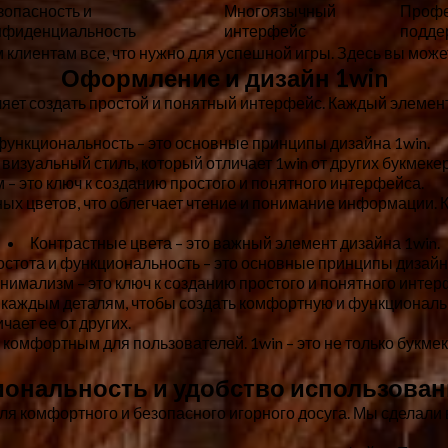
зопасность и
Многоязычный
Профе
нфиденциальность
интерфейс
подде
клиентам все, что нужно для успешной игры. Здесь вы можете
Оформление и дизайн 1win
яет создать простой и понятный интерфейс. Каждый элемент
функциональность – это основные принципы дизайна 1win.
визуальный стиль, который отличает 1win от других букмекер
– это ключ к созданию простого и понятного интерфейса.
ных цветов, что облегчает чтение и понимание информации.
Контрастные цвета – это важный элемент дизайна 1win.
стота и функциональность – это основные принципы дизайна
нимализм – это ключ к созданию простого и понятного интер
д каждым деталям, чтобы создать комфортную и функциональн
чает ее от других.
 комфортным для пользователей. 1win – это не только букмек
ональность и удобство использован
для комфортного и безопасного игорного досуга. Мы сделали 