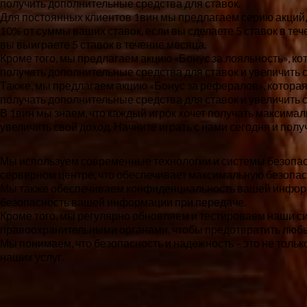
получить дополнительные средства для ставок.
Для постоянных клиентов 1вин мы предлагаем серию акций, 
10% от суммы ваших ставок, если вы сделаете 5 ставок в т
вы выиграете 5 ставок в течение месяца.
Кроме того, мы предлагаем акцию «Бонус за лояльность», ко
получать дополнительные средства для ставок и увеличить с
Также, мы предлагаем акцию «Бонус за рефералов», которая
получать дополнительные средства для ставок и увеличить с
В 1вин мы знаем, что каждый игрок хочет получать максимал
увеличить свой доход. Начните играть с нами сегодня и пол
Мы используем современные технологии и системы безопа
серверном центре, что обеспечивает максимальную безопасн
Мы также обеспечиваем конфиденциальность вашей информа
безопасность вашей информации при передаче.
Кроме того, мы регулярно обновляем и тестироваем наши си
правоохранительными органами, чтобы предотвратить люб
Мы понимаем, что безопасность и надежность – это не толь
наших услуг.