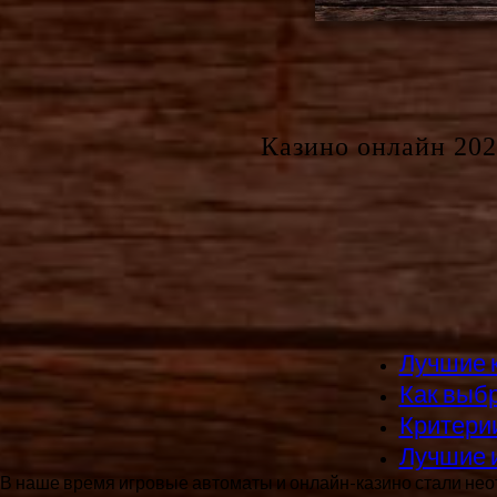
Казино онлайн 202
Лучшие к
Как выбр
Критери
Лучшие и
В наше время игровые автоматы и онлайн-казино стали нео