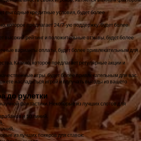
ает выгодные кредитные условия, будет более
но, которое предлагает 24/7-ую поддержку, будет более
меет высокий рейтинг и положительные отзывы, будет более
азличные варианты оплаты, будет более привлекательным для
ства. Казино, которое предлагает регулярные акции и
кокачественные игры, будет более привлекательным для вас.
можете насладиться игрой и получать выгоды из вашего
ра до рулетки
 научной фантастики. Некоторые из лучших слотов для
барабанов и 10 линий.
й.
линий.
торые из лучших покеров для ставок: