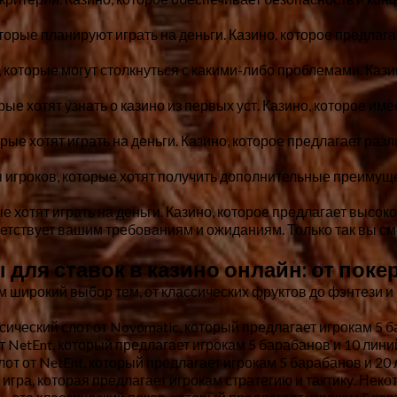
оторые планируют играть на деньги. Казино, которое предлаг
, которые могут столкнуться с какими-либо проблемами. Кази
орые хотят узнать о казино из первых уст. Казино, которое и
орые хотят играть на деньги. Казино, которое предлагает р
я игроков, которые хотят получить дополнительные преимуще
рые хотят играть на деньги. Казино, которое предлагает высо
тветствует вашим требованиям и ожиданиям. Только так вы с
для ставок в казино онлайн: от поке
м широкий выбор тем, от классических фруктов до фэнтези и
ссический слот от Novomatic, который предлагает игрокам 5 
 от NetEnt, который предлагает игрокам 5 барабанов и 10 лини
слот от NetEnt, который предлагает игрокам 5 барабанов и 20 
 игра, которая предлагает игрокам стратегию и тактику. Неко