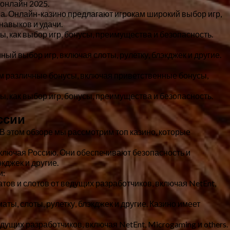
 онлайн 2025.
тва. Онлайн-казино предлагают игрокам широкий выбор игр,
 навыков и удачи.
, как выбор игр, бонусы, преимущества и безопасность.
ый выбор игр, включая слоты, рулетку, блэкджек и другие.
ам различные бонусы, включая приветственные бонусы,
, как выбор игр, бонусы, преимущества и безопасность.
ссии
В этом обзоре мы рассмотрим топ казино, которые
включая Россию. Они обеспечивают безопасность и
кджек и другие.
и:
тов и слотов от ведущих разработчиков, включая NetEnt,
ты, слоты, рулетку, блэкджек и другие. Казино имеет
едущих разработчиков, включая NetEnt, Microgaming и others.