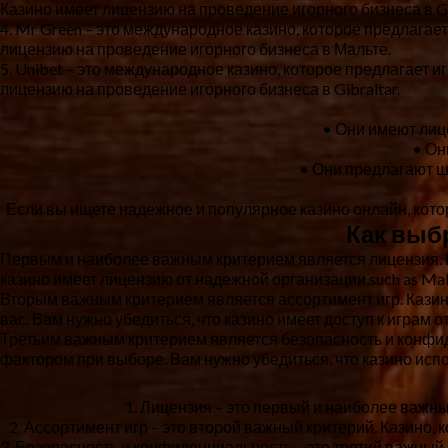
Казино имеет лицензию на проведение игорного бизнеса в Gib
4. Mr Green – это международное казино, которое предлагает
лицензию на проведение игорного бизнеса в Мальте.
5. Unibet – это международное казино, которое предлагает и
лицензию на проведение игорного бизнеса в Gibraltar.
• Они имеют лиц
• Он
• Они предлагают ши
Если вы ищете надежное и популярное казино онлайн, кото
Как выб
Первым и наиболее важным критерием является лицензия. 
казино имеет лицензию от надежной организации,such as Malt
Вторым важным критерием является ассортимент игр. Казино
вас. Вам нужно убедиться, что казино имеет доступ к играм о
Третьим важным критерием является безопасность и конфид
фактором при выборе. Вам нужно убедиться, что казино ис
1. Лицензия – это первый и наиболее важн
2. Ассортимент игр – это второй важный критерий. Казино,
3. Безопасность и конфиденциальность – это третий важный