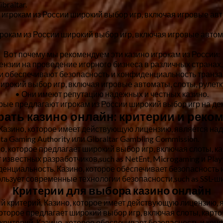
raltar.
 игрокам из России широкий выбор игр, включая игровые авто
грокам из России широкий выбор игр, включая игровые автома
Вот почему мы рекомендуем эти казино игрокам из России:
ензии на проведение игорного бизнеса в различных странах,
и обеспечивают безопасность и конфиденциальность транза
рокий выбор игр, включая игровые автоматы, слоты, рулетку
• Они имеют репутацию надежных и честных казино.
рые предлагают игрокам из России широкий выбор игр на ден
рать казино онлайн: критерии и реко
Казино, которое имеет действующую лицензию, является на
a Gaming Authority или Gibraltar Gambling Commission.
, которое предлагает широкий выбор игр, включая слоты, ка
т известных разработчиков,such as NetEnt, Microgaming и Play
енциальность. Казино, которое обеспечивает безопасность 
пользует современные технологии безопасности,such as SSL
Критерии для выбора казино онлайн
ый критерий. Казино, которое имеет действующую лицензию
 которое предлагает широкий выбор игр, включая слоты, карто
 критерий. Казино, которое обеспечивает безопасность и к