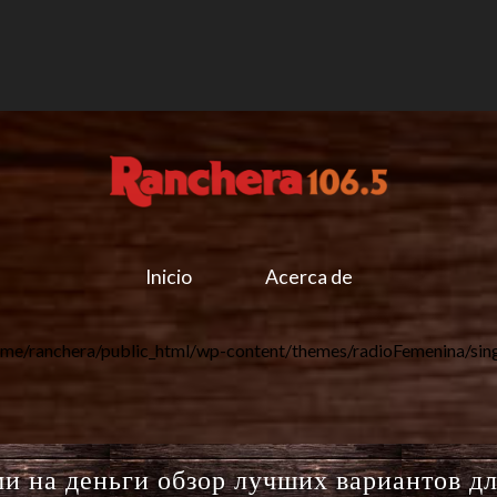
Inicio
Acerca de
me/ranchera/public_html/wp-content/themes/radioFemenina/sin
ми на деньги обзор лучших вариантов дл