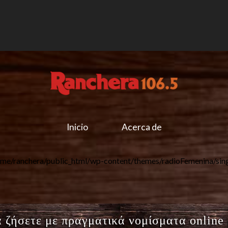
Inicio
Acerca de
me/ranchera/public_html/wp-content/themes/radioFemenina/sin
α ζήσετε με πραγματικά νομίσματα online