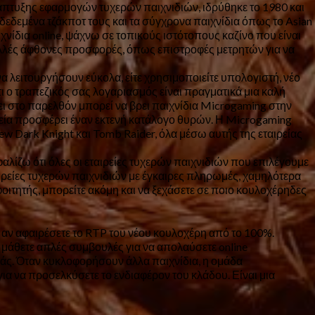
 ανάπτυξης εφαρμογών τυχερών παιχνιδιών, ιδρύθηκε το 1980 και
δεδεμένα τζάκποτ τους και τα σύγχρονα παιχνίδια όπως το Asian
χνίδια online, ψάχνω σε τοπικούς ιστότοπους καζίνο που είναι
πολλές άφθονες προσφορές, όπως επιστροφές μετρητών για να
να λειτουργήσουν εύκολα, είτε χρησιμοποιείτε υπολογιστή, νέο
ι ο τραπεζικός σας λογαριασμός είναι πραγματικά μια καλή
ξει στο παρελθόν μπορεί να βρει παιχνίδια Microgaming στην
ιρεία προσφέρει έναν εκτενή κατάλογο θυρών. Η Microgaming
w Dark Knight και Tomb Raider, όλα μέσω αυτής της εταιρείας
φαλίζω ότι όλες οι εταιρείες τυχερών παιχνιδιών που επιλέγουμε
αιρείες τυχερών παιχνιδιών με έγκαιρες πληρωμές, χαμηλότερα
οιτητής, μπορείτε ακόμη και να ξεχάσετε σε ποιο κουλοχέρηδες
ι αν αφαιρέσετε το RTP του νέου κουλοχέρη από το 100%.
 μάθετε απλές συμβουλές για να απολαύσετε online
άς. Όταν κυκλοφορήσουν άλλα παιχνίδια, η ομάδα
ια να προσελκύσετε το ενδιαφέρον του κλάδου. Είναι μια