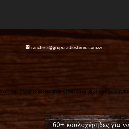
ranchera@gruporadiostereo.com.sv
Warning
: Trying to access array offset on value of type bool in
/ho
60+ κουλοχέρηδες για ν