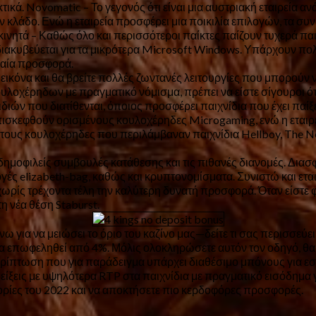
κτικά. Novomatic – Το γεγονός ότι είναι μια αυστριακή εταιρεία
 κλάδο. Ενώ η εταιρεία προσφέρει μια ποικιλία επιλογών, τα συν
 κινητά – Καθώς όλο και περισσότεροι παίκτες παίζουν τυχερά παι
ν διακυβεύεται για τα μικρότερα Microsoft Windows. Υπάρχουν 
ραία προσφορά.
 εικόνα και θα βρείτε πολλές ζωντανές λειτουργίες που μπορούν 
ουλοχέρηδων με πραγματικό νόμισμα, πρέπει να είστε σίγουροι ότ
νιδιών που διατίθενται, όποιος προσφέρει παιχνίδια που έχει παί
θα επισκεφθούν ορισμένους κουλοχέρηδες Microgaming, ενώ η ετα
τους κουλοχέρηδες που περιλάμβαναν παιχνίδια Hellboy, The Ne
 δημοφιλείς συμβουλές κατάθεσης και τις πιθανές διανομές. Διασ
ογές elizabeth-bag, καθώς και κρυπτονομίσματα. Συνιστώ και ετ
χωρίς τρέχοντα τέλη την καλύτερη δυνατή προσφορά. Όταν είστε φ
η νέα θέση Staburst.
ω για να μειώσει το όριο του καζίνο μας—δείτε τι σας περισσεύε
 να επωφεληθεί από 4%. Μόλις ολοκληρώσετε αυτόν τον οδηγό, θα
ερίπτωση που για παράδειγμα υπάρχει διαθέσιμο μπόνους για εσ
ίξεις με υψηλότερα RTP στα παιχνίδια με πραγματικό εισόδημα γ
φορίες του 2022 και να αποκτήσετε πιο κερδοφόρες προσφορές.