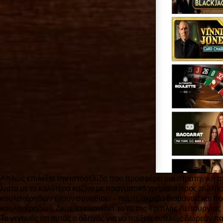
Απλώς επιλέξτε την ιστοσελίδα που προσφέρει μια στρατηγική απ
λίστα με τα καλύτερα καζίνο με πραγματικά χρήματα προς πώλησ
κουλοχέρηδων έχουν συνηθίσει – παμπ, ακριβά διαμάντια και πολλ
κουλοχέρηδων. Δείτε τα εικονίδια YoYo της Τριπλής Λειτουργίας
Το γεγονός ότι αυτός ο οδηγός για να παίξετε εντελώς δωρεάν π