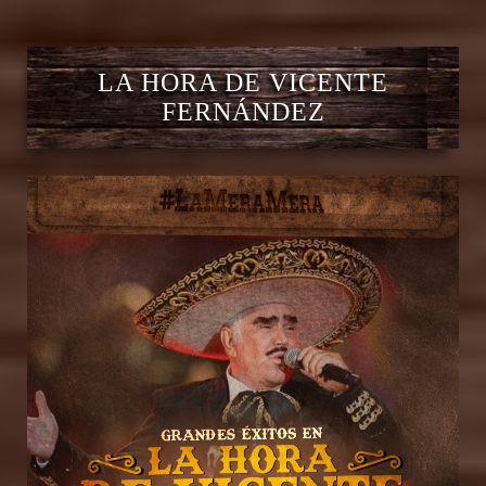
LA HORA DE VICENTE
FERNÁNDEZ