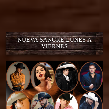
NUEVA SANGRE LUNES A
VIERNES