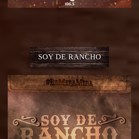
SOY DE RANCHO