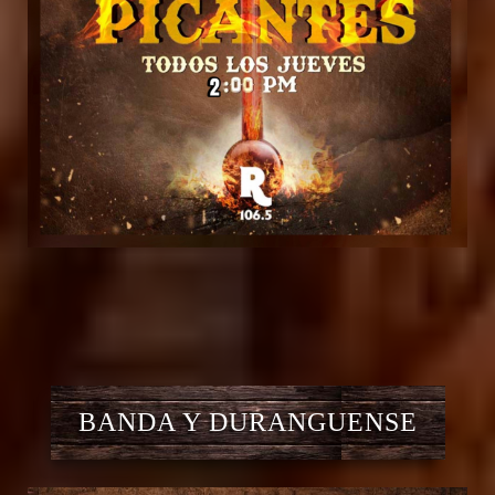
BANDA Y DURANGUENSE