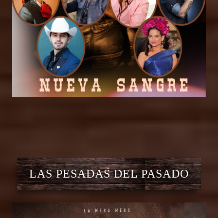
LAS PESADAS DEL PASADO