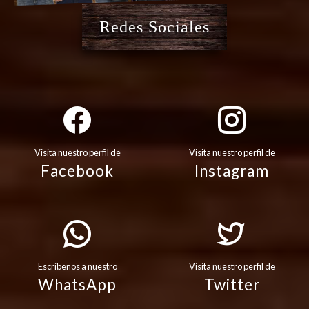
Redes Sociales
Visita nuestro perfil de
Visita nuestro perfil de
Facebook
Instagram
Escribenos a nuestro
Visita nuestro perfil de
WhatsApp
Twitter