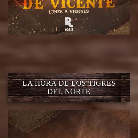
LA HORA DE LOS TIGRES
DEL NORTE