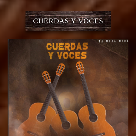
CUERDAS Y VOCES