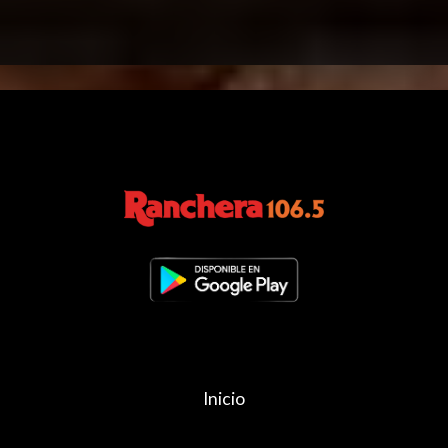
Inicio