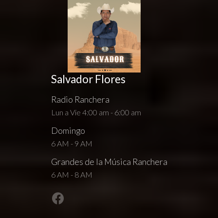
Salvador Flores
Radio Ranchera
Lun a Vie 4:00 am - 6:00 am
Domingo
6 AM - 9 AM
Grandes de la Música Ranchera
6 AM - 8 AM