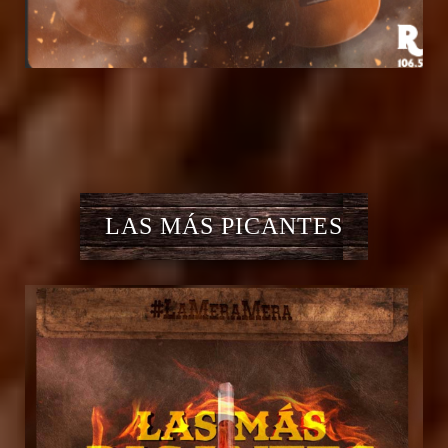
LAS MÁS PICANTES