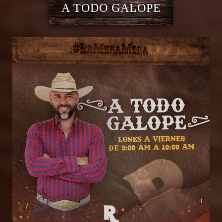
A TODO GALOPE