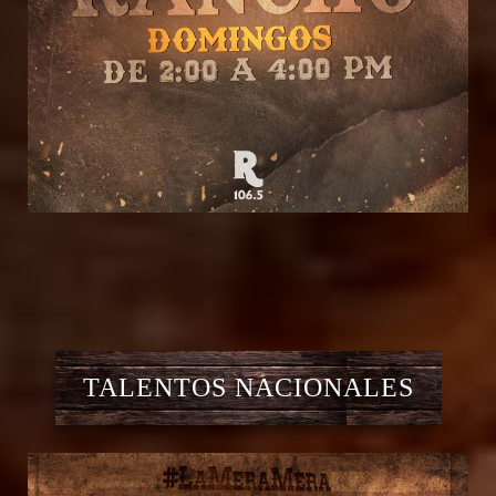
TALENTOS NACIONALES