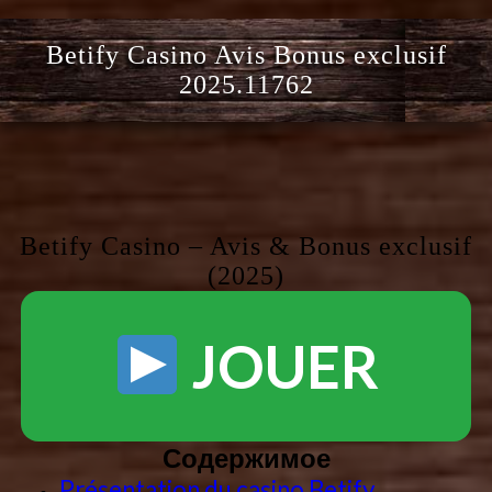
Betify Casino Avis Bonus exclusif
2025.11762
Betify Casino – Avis & Bonus exclusif
(2025)
JOUER
Содержимое
Présentation du casino Betify