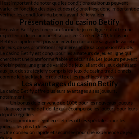
Il est important de noter que les conditions du bonus peuvent
varier en fonction des pays et des régions. Il est donc important de
vérifier les conditions du bonus avant de le valider.
Présentation du casino Betify
Le casino Betify est une plateforme de jeu en ligne qui offre une
expérience de jeu unique et sécurisée. Créé en 2020, le casino
Betify a rapidement pris son envol en raison de sa grande variété
de jeux, de ses promotions régulières et de sa connexion rapide.
Le casino Betify est conçu pour les amateurs de jeu en ligne qui
cherchent une plateforme fiable et sécurisée. Les joueurs peuvent
choisir parmi une grande variété de jeux, allant des jeux de hasard
aux jeux de stratégie, y compris les jeux de casino traditionnels
comme le blackjack, le roulette et les machines à sous.
Les avantages du casino Betify
Le casino Betify offre plusieurs avantages à ses joueurs,
notamment :
– Un bonus de bienvenue de 100€ pour les nouveaux joueurs
– Un programme de fidélité qui récompense les joueurs pour leurs
dépôts réguliers
– Des promotions régulières et des offres spéciales pour les
joueurs les plus fidèles
– Une connexion rapide et sécurisée pour une expérience de jeu
fluide