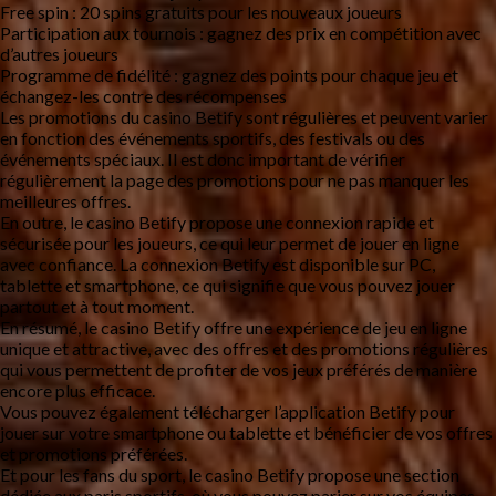
Free spin : 20 spins gratuits pour les nouveaux joueurs
Participation aux tournois : gagnez des prix en compétition avec
d’autres joueurs
Programme de fidélité : gagnez des points pour chaque jeu et
échangez-les contre des récompenses
Les promotions du casino Betify sont régulières et peuvent varier
en fonction des événements sportifs, des festivals ou des
événements spéciaux. Il est donc important de vérifier
régulièrement la page des promotions pour ne pas manquer les
meilleures offres.
En outre, le casino Betify propose une connexion rapide et
sécurisée pour les joueurs, ce qui leur permet de jouer en ligne
avec confiance. La connexion Betify est disponible sur PC,
tablette et smartphone, ce qui signifie que vous pouvez jouer
partout et à tout moment.
En résumé, le casino Betify offre une expérience de jeu en ligne
unique et attractive, avec des offres et des promotions régulières
qui vous permettent de profiter de vos jeux préférés de manière
encore plus efficace.
Vous pouvez également télécharger l’application Betify pour
jouer sur votre smartphone ou tablette et bénéficier de vos offres
et promotions préférées.
Et pour les fans du sport, le casino Betify propose une section
dédiée aux paris sportifs, où vous pouvez parier sur vos équipes