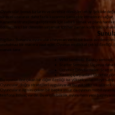
Oyuncular
, bonus turlarını ve ücretsiz dönüşleri en iyi şekilde değ
süresini uzatarak daha fazla kazanma şansı elde etmelerini sağlar.
Kazanma stratejileri geliştirmek için sabırlı olmak ve planlı harek
ödüllendirici bir deneyim yaşamak için her zaman kontrollü oynam
Sunula
BigBass Bonanza, oyunculara heyecan verici bir balık avı deneyimi
unutulmaz bir macera vaat eder. Oyunun en dikkat çekici özelliği, bo
olanak tanır.
Wild Sembolü:
Balıkçı sembolü 
Scatter Sembolü:
Üç veya daha f
Ücretsiz Döndürmeler:
Scatter 
Kazanç Çarpanları:
Ücretsiz dönd
Bu oyunun öne çıkan bir diğer özelliği ise yüksek volatiliteye sahi
Oyuncular, doğru stratejileri uygulayarak bu yüksek risk-yüksek ö
Oyuncuların ilgisini çeken bir başka unsur da oyunun mobil uyumlul
telefona ihtiyaç vardır. Bu erişilebilirlik, oyunu hem yeni başlayanl