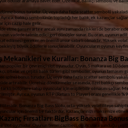
üyük ödüller aramaya davet eder. Özellikle,
balıkçı sembolü
ve
balı
ndürme
bonus turudur. Üç veya daha fazla scatter sembolü yakaladığ
yrıca, balıkçı sembolünün topladığı her balık, ek kazançlar sağlar 
için cazip hale gelir.
e etme şansını artırır ancak aynı zamanda riskleri de beraberinde 
uzun vadede tatmin edici geri dönüşler sunar. Bu oran, oyunun adil
kat edilmesi gereken en önemli unsur sabırlı olmaktır. Yüksek volat
 bekleyiş büyük ödüllerle sonuçlanabilir. Oyuncuların oyunun keyf
 Mekanikleri ve Kurallar: Bonanza Big Ba
nan popüler bir çevrimiçi slot oyunudur. Oyun,
5 makara ve 10 ödem
ı, oltalar ve çeşitli balık türleri gibi semboller, oyunun temasını g
ee spins) bonus turudur
. Üç veya daha fazla scatter sembolü yakala
ölçüde artırabilir. Ücretsiz döndürmeler sırasında, özel balıkçı s
 farklı bütçelere sahip oyuncular için erişilebilir olmasını sağlar
rilmiştir. Ayrıca, oyunun RTP (Return to Player) oranı genellikle %
ilitesidir
. Bonanza Big Bass Slotu, orta-yüksek volatiliteye sahipt
n oyuncular için önemli bir faktördür. Kazançlarınızı maksimize etme
Kazanç Fırsatları: BigBass Bonanza Bonus
r slot oyunudur.
Oyunun temel cazibesi
, oyunculara sunduğu çeşitl