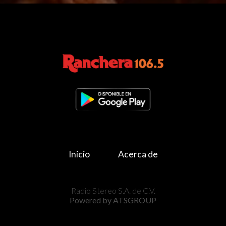
Inicio
Acerca de
Radio Stereo S.A. de C.V.
Powered by ATSGROUP