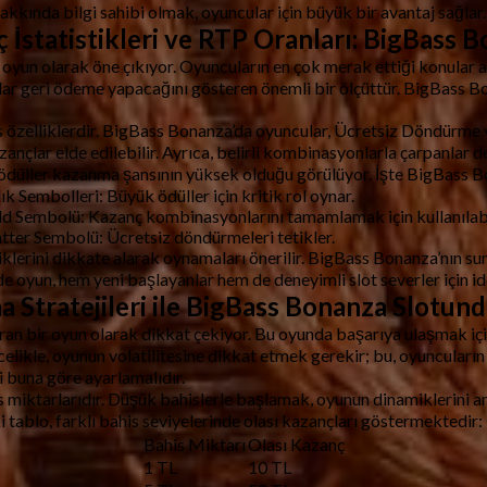
akkında bilgi sahibi olmak, oyuncular için büyük bir avantaj sağlar.
 İstatistikleri ve RTP Oranları: BigBass 
oyun olarak öne çıkıyor. Oyuncuların en çok merak ettiği konular ar
dar geri ödeme yapacağını gösteren önemli bir ölçüttür. BigBass B
s özelliklerdir. BigBass Bonanza’da oyuncular,
Ücretsiz Döndürme
çlar elde edilebilir. Ayrıca, belirli kombinasyonlarla çarpanlar dev
k ödüller kazanma şansının yüksek olduğu görülüyor. İşte BigBass B
ık Sembolleri
: Büyük ödüller için kritik rol oynar.
ld Sembolü
: Kazanç kombinasyonlarını tamamlamak için kullanılabi
atter Sembolü
: Ücretsiz döndürmeleri tetikler.
liklerini dikkate alarak oynamaları önerilir. BigBass Bonanza’nın s
de oyun, hem yeni başlayanlar hem de deneyimli slot severler için ide
 Stratejileri ile BigBass Bonanza Slotund
rtıran bir oyun olarak dikkat çekiyor. Bu oyunda başarıya ulaşmak i
elikle
, oyunun volatilitesine dikkat etmek gerekir; bu, oyuncuları
i buna göre ayarlamalıdır.
miktarlarıdır. Düşük bahislerle başlamak, oyunun dinamiklerini anla
 tablo, farklı bahis seviyelerinde olası kazançları göstermektedir:
Bahis Miktarı
Olası Kazanç
1 TL
10 TL