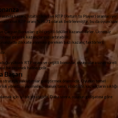
Bonanza
asında kazanç istatistikleri ve RTP (Return to Player) oranları yer
onanza’nın RTP oranı %96.71 olarak belirlenmiştir, bu da oyuncular
ve
Çarpan Bonusları
gibi çeşitli ödüller kazanabilirler. Ücretsiz
reye girerek kazançlarınızı artırabilir.
onanza’da dikkate alınması gereken bazı kazanç faktörleri:
lir.
unduğu yüksek RTP oranı ve çeşitli bonuslar, oyunculara uzun süreli
al bir seçenek haline gelir.
a Başarı
çin stratejik yaklaşımlar geliştirmek önemlidir. Oyunun temel
n risk yönetimi yapmasına olanak tanır.
Volatilite
, kazançların sıklığı
mak için iyi bir stratejidir. Daha sonra, oyunun gidişatına göre