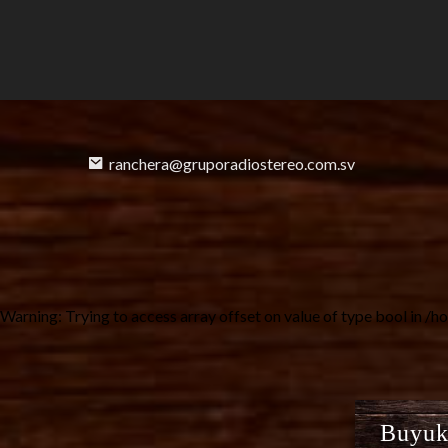
ranchera@gruporadiostereo.com.sv
Warning
: Trying to access array offset on value of type bool in
/ho
Buyuk