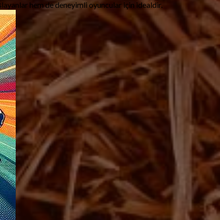
ayanlar hem de deneyimli oyuncular için idealdir.