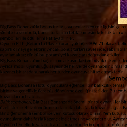
BigBass Bonanza’da bonus turları, oyuncuların en çok ilgisini çeken 
«Scatter» sembolü
, bonus turlarının tetiklenmesinde kritik bir ro
sembolleri ile ödüllerini katlayabilirler.
Oyunun RTP (Return to Player) oranı yaklaşık %96.71 olarak belirl
sabırlı olmayı gerektirir. Ancak bonus turları sayesinde, sabırlı ola
ayarlamaktır; çünkü bu, potansiyel kazançları doğrudan etkiler.
BigBass Bonanza’nın başarısının arkasındaki en büyük etkenlerden b
Ayrıca, mobil uyumluluğu sayesinde her yerde oynanabilir olması da
kazancı bir arada sunarak her türden oyuncuya hitap etmektedir.
Sembol
Big Bass Bonanza slotu, oyunculara eğlenceli bir balıkçılık teması 
biridir ve genellikle ücretsiz döndürme özelliğini tetikler. Bu sem
kazançları artırabilir.
Balık sembolleri
, Big Bass Bonanza’da önemli bir rol oynar. Her bi
özellikle ücretsiz döndürme turlarında daha fazla kazanç sağlar. Bu
Bir diğer önemli sembol ise
yem kutusu
olarak bilinir. Yem kutusu,
oyuncuların daha fazla kazanç elde etmesine yardımcı olur. Ayrıca 
Oyunun temelinde yatan strateji, bu sembollerin doğru kombinasyon