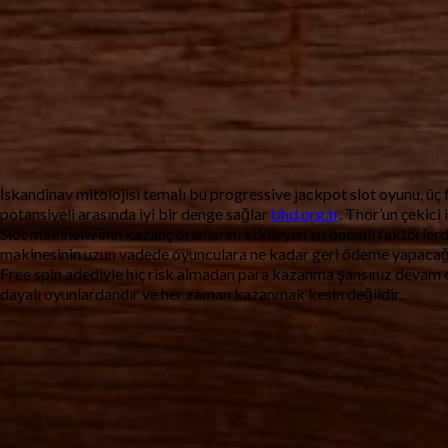
İskandinav mitolojisi temalı bu progressive jackpot slot oyunu, üç
potansiyeli arasında iyi bir denge sağlar
bhd.org.tr
. Thor’un çekic
Slot makinelerinin kazanç oranlarını etkileyen en önemli faktörlerd
makinesinin uzun vadede oyunculara ne kadar geri ödeme yapacağın
Free spin adediyle hiç risk almadan para kazanma şansınız devam ed
dayalı oyunlardandır ve her zaman kazanmak kesin değildir.