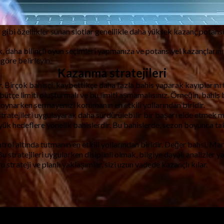
 gibi özellikler sunan slotlar genellikle daha yüksek kazanç potansi
ak, daha bilinçli oyun seçimleri yapmanıza ve potansiyel kazançlar
göre belirleyin.
Kazanma stratejileri
ir. Birçok bahisçi, kaybettikçe daha fazla bahis yaparak kayıplarını
 bütçe limiti oluşturmalı ve bu limiti aşmamalısınız. Örneğin, bahis
oynarken sermayenizi korumanın en etkili yollarından biridir.
stratejileri uygulayarak daha sürdürülebilir bir başarı elde etmek 
üyük hedeflere yönelik bahislerdir. Bu bahislerde, sezon boyunca t
trol altında tutmanın en etkili yollarından biridir. Değer bahsi, Mart
. Bu stratejileri uygularken disiplinli olmak, bilgiye dayalı analizl
trateji ve planlı yaklaşımlar, sizi uzun vadede kazançlı kılar.