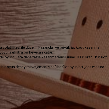
a volatilitesi ile düzenli kazançlar ve büyük jackpot kazanma
 oyuna ekstra bir heyecan katar.
kle oyunculara daha fazla kazanma şansı sunar. RTP oranı, bir slot
 bir oyun deneyimi yaşamanızı sağlar. Slot oyunları şans esasına