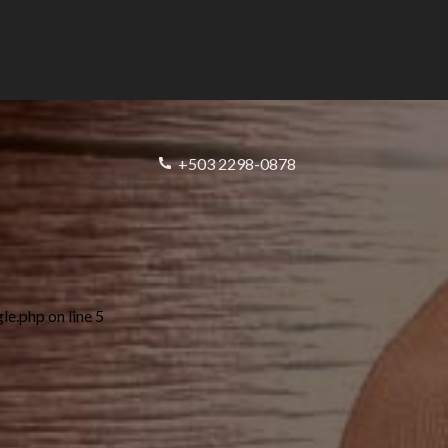
+503 2298-0878
gle.php
on line
5