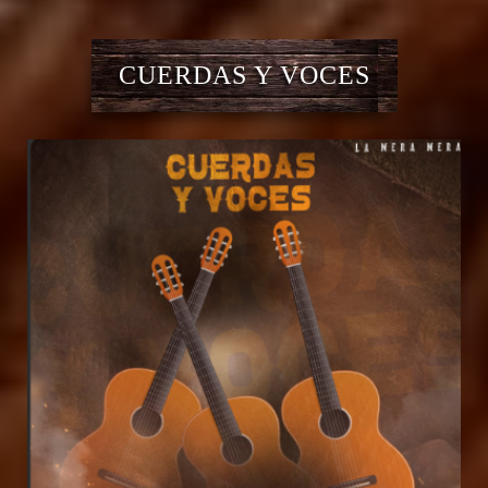
CUERDAS Y VOCES