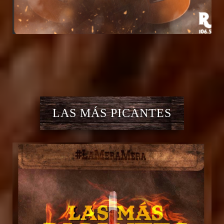
LAS MÁS PICANTES