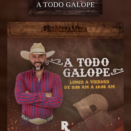
A TODO GALOPE