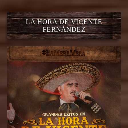
LA HORA DE VICENTE
FERNÁNDEZ