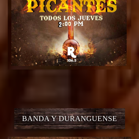
BANDA Y DURANGUENSE