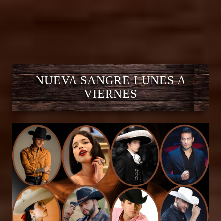
NUEVA SANGRE LUNES A
VIERNES