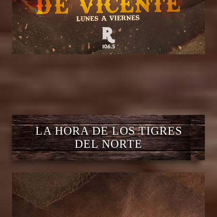
LA HORA DE LOS TIGRES
DEL NORTE