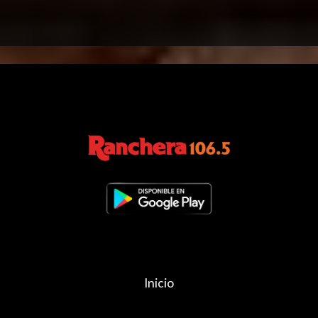
Inicio