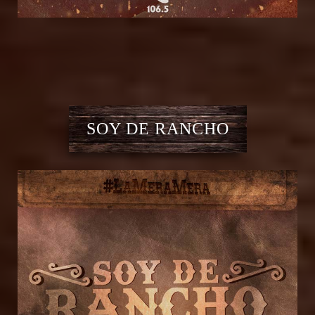
SOY DE RANCHO