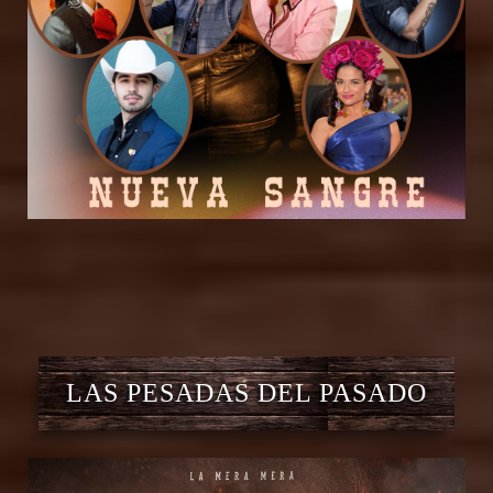
LAS PESADAS DEL PASADO