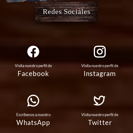
Redes Sociales
Visita nuestro perfil de
Visita nuestro perfil de
Facebook
Instagram
Escribenos a nuestro
Visita nuestro perfil de
WhatsApp
Twitter