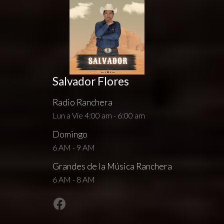
Salvador Flores
Radio Ranchera
Lun a Vie 4:00 am - 6:00 am
Domingo
6 AM - 9 AM
Grandes de la Música Ranchera
6 AM - 8 AM