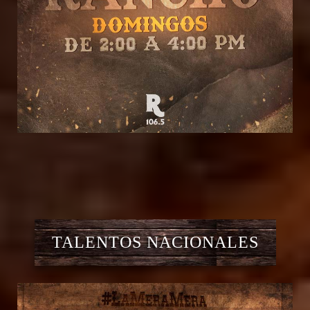
TALENTOS NACIONALES