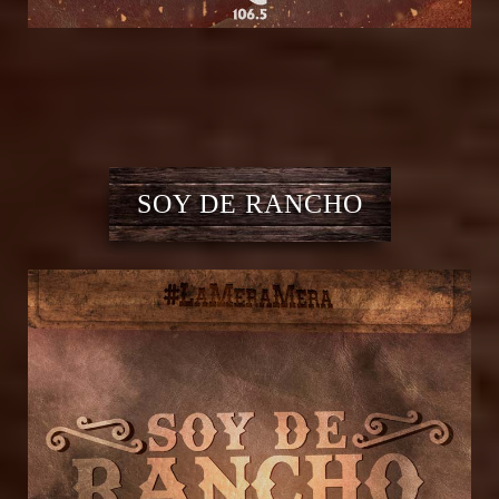
SOY DE RANCHO