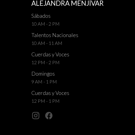
ALEJANDRA MENJÍVAR
Sábados
10 AM - 2 PM
Talentos Nacionales
10 AM - 11 AM
Cuerdas y Voces
12 PM - 2 PM
Domingos
9 AM - 1 PM
Cuerdas y Voces
12 PM - 1 PM