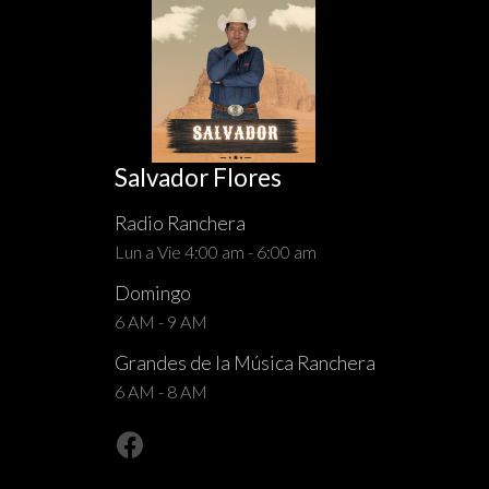
Salvador Flores
Radio Ranchera
Lun a Vie 4:00 am - 6:00 am
Domingo
6 AM - 9 AM
Grandes de la Música Ranchera
6 AM - 8 AM