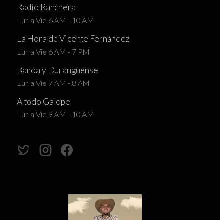
Radio Ranchera
Lun a Vie 6 AM - 10 AM
La Hora de Vicente Fernández
Lun a Vie 6 AM - 7 PM
Banda y Duranguense
Lun a Vie 7 AM - 8 AM
A todo Galope
Lun a Vie 9 AM - 10 AM