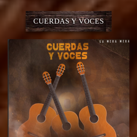
CUERDAS Y VOCES