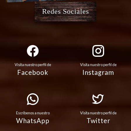
Redes Sociales
Visita nuestro perfil de
Visita nuestro perfil de
Facebook
Instagram
Escribenos a nuestro
Visita nuestro perfil de
WhatsApp
Twitter