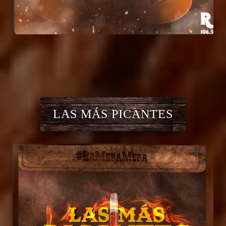
LAS MÁS PICANTES