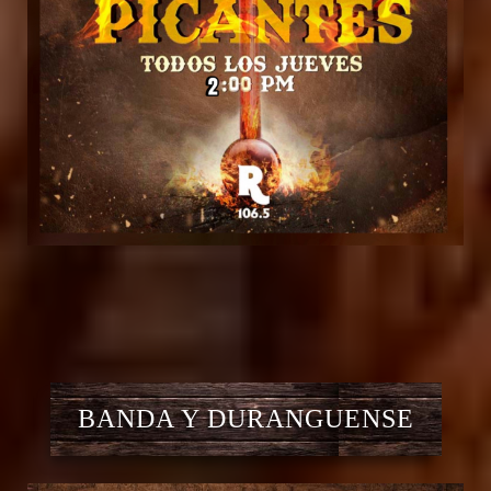
BANDA Y DURANGUENSE