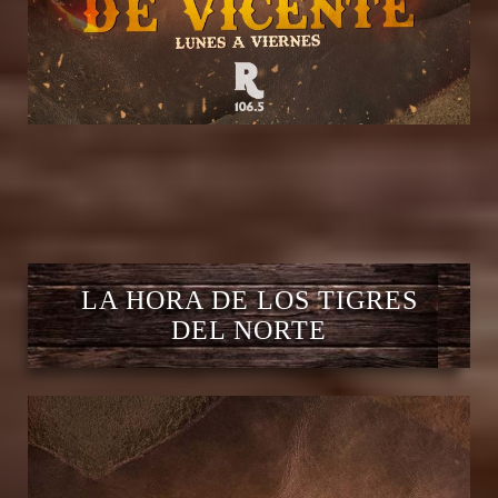
LA HORA DE LOS TIGRES
DEL NORTE