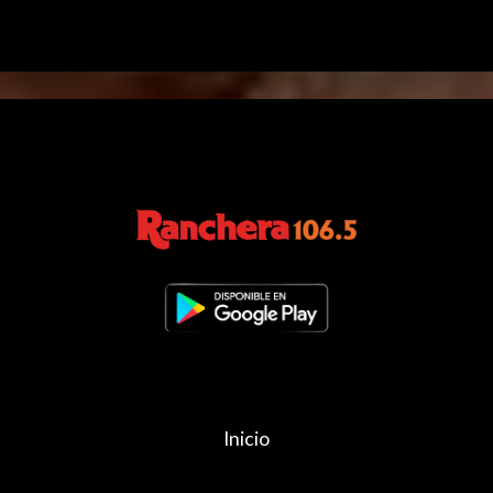
Inicio