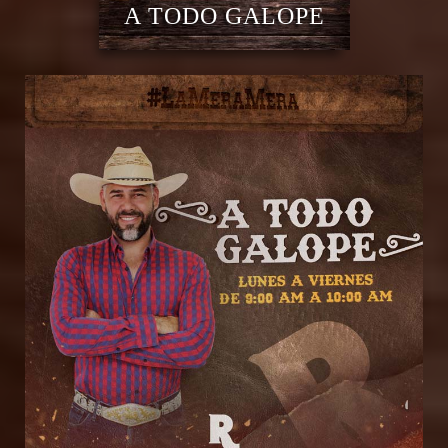
A TODO GALOPE