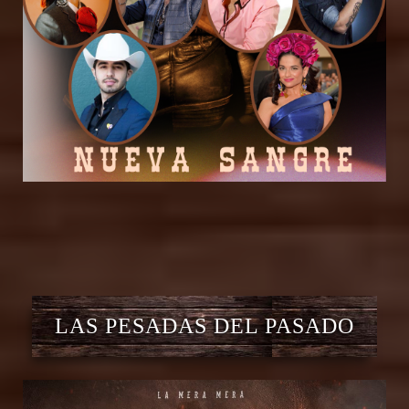
LAS PESADAS DEL PASADO