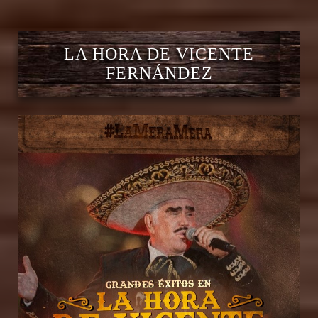
LA HORA DE VICENTE
FERNÁNDEZ