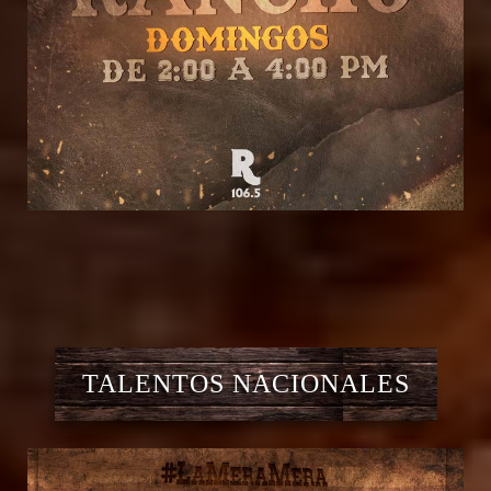
TALENTOS NACIONALES