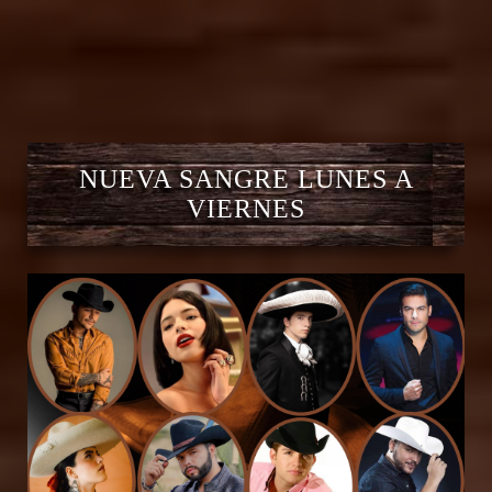
NUEVA SANGRE LUNES A
VIERNES