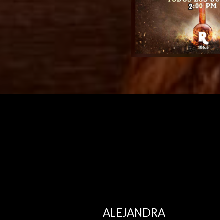
ALEJANDRA