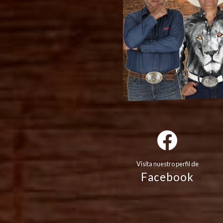
Visita nuestro perfil de
Facebook