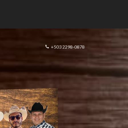
+503 2298-0878