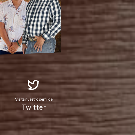
Visita nuestro perfil de
Twitter