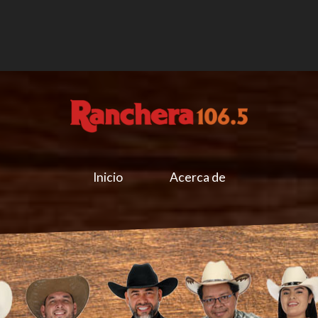
Inicio
Acerca de