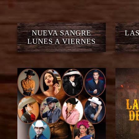
NUEVA SANGRE
LAS
LUNES A VIERNES