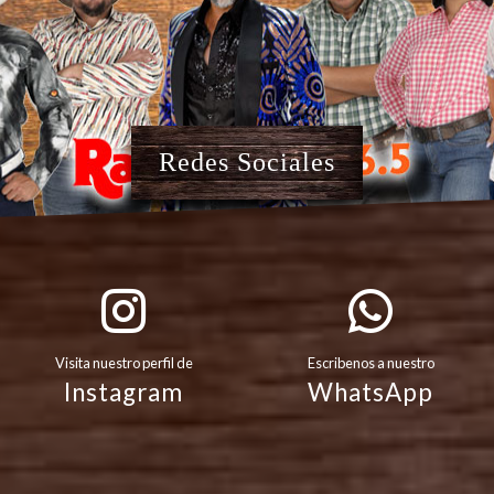
Redes Sociales
Visita nuestro perfil de
Escribenos a nuestro
Instagram
WhatsApp