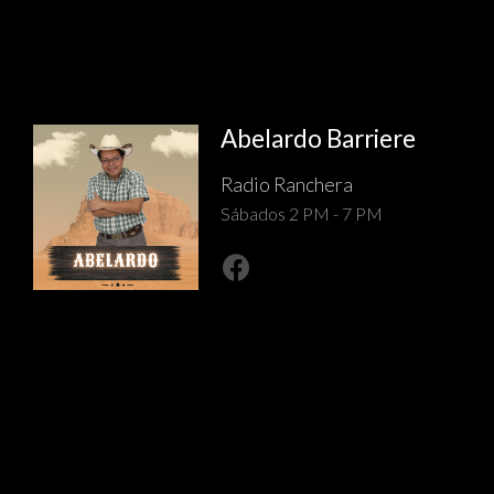
Abelardo Barriere
Radio Ranchera
Sábados 2 PM - 7 PM