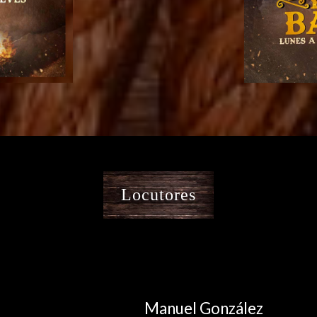
Locutores
Manuel González