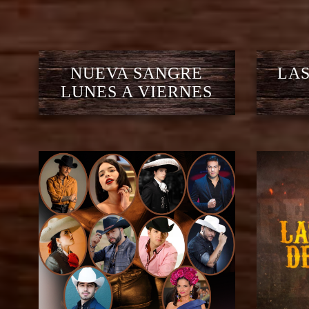
NUEVA SANGRE
LAS
LUNES A VIERNES