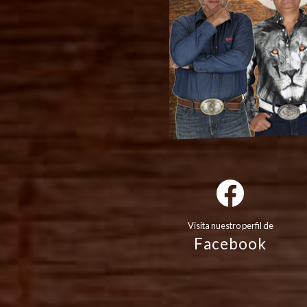
Visita nuestro perfil de
Facebook