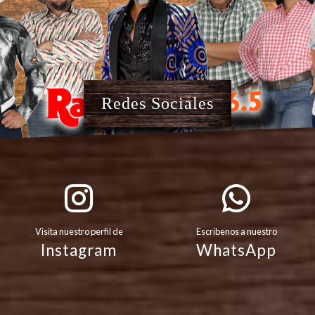
Redes Sociales
Visita nuestro perfil de
Escribenos a nuestro
Instagram
WhatsApp