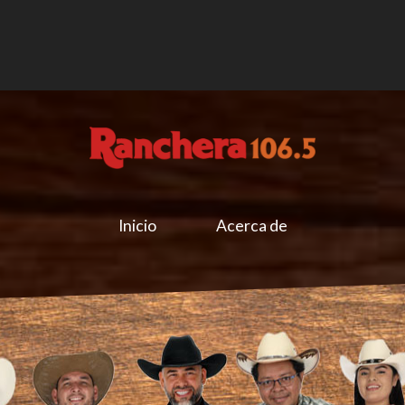
Inicio
Acerca de