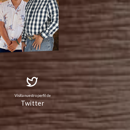
Visita nuestro perfil de
Twitter