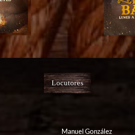
Locutores
Manuel González