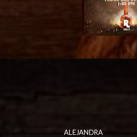
ALEJANDRA