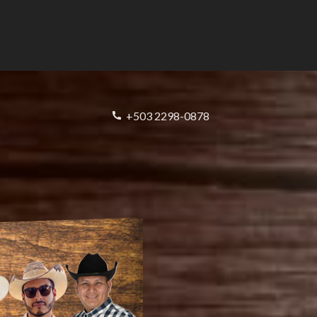
+503 2298-0878