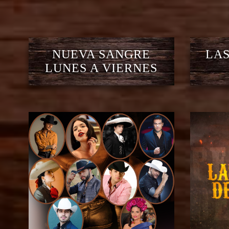
NUEVA SANGRE
LAS
LUNES A VIERNES