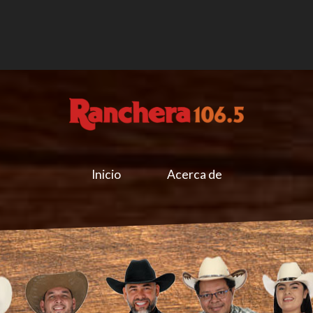
Inicio
Acerca de