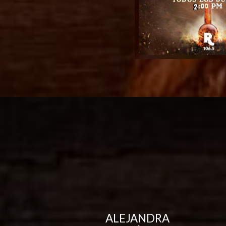
ALEJANDRA