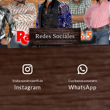
Redes Sociales
Visita nuestro perfil de
Escribenos a nuestro
Instagram
WhatsApp