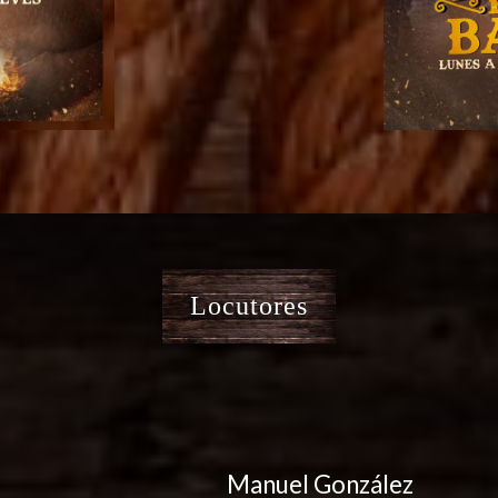
Locutores
Manuel González