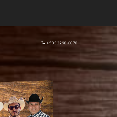
+503 2298-0878