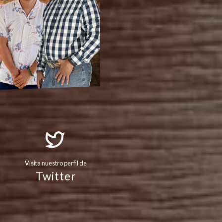
Visita nuestro perfil de
Twitter