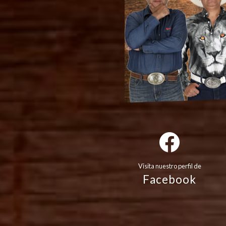
Visita nuestro perfil de
Facebook