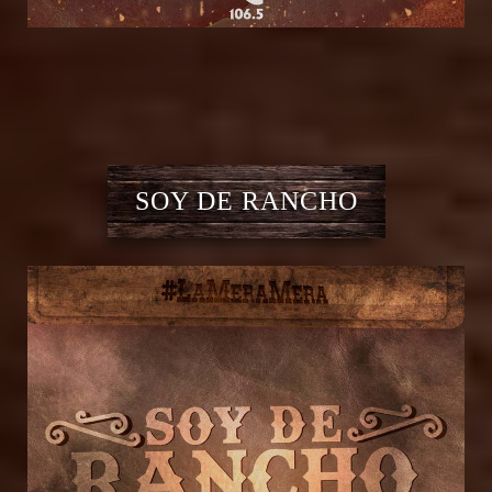
SOY DE RANCHO