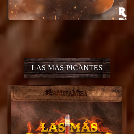
LAS MÁS PICANTES