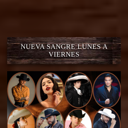
NUEVA SANGRE LUNES A
VIERNES