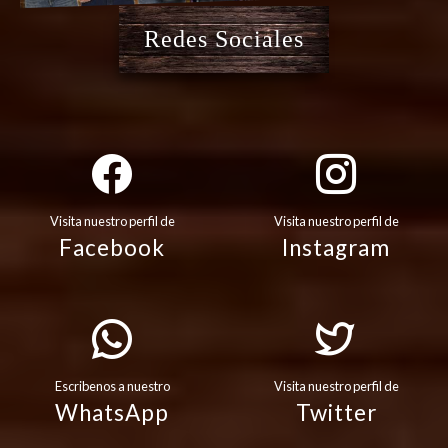
Redes Sociales
Visita nuestro perfil de
Visita nuestro perfil de
Facebook
Instagram
Escribenos a nuestro
Visita nuestro perfil de
WhatsApp
Twitter