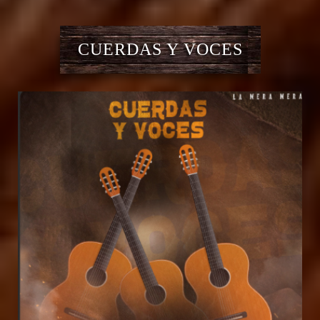
CUERDAS Y VOCES