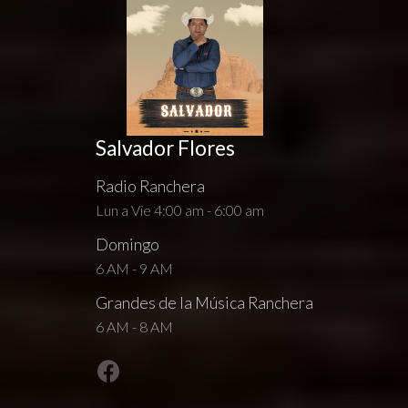
Salvador Flores
Radio Ranchera
Lun a Vie 4:00 am - 6:00 am
Domingo
6 AM - 9 AM
Grandes de la Música Ranchera
6 AM - 8 AM