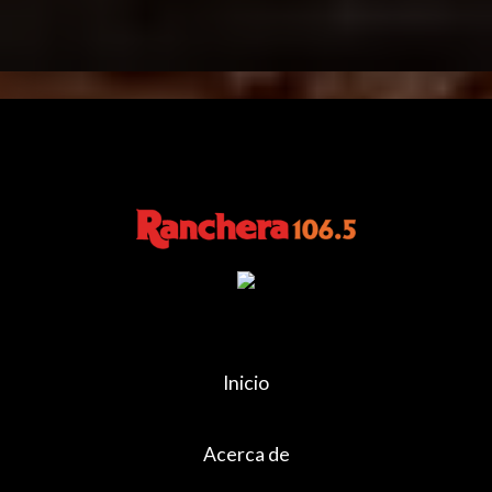
Inicio
Acerca de