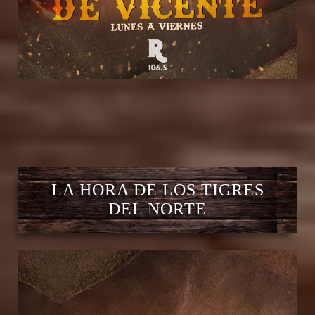
LA HORA DE LOS TIGRES
DEL NORTE