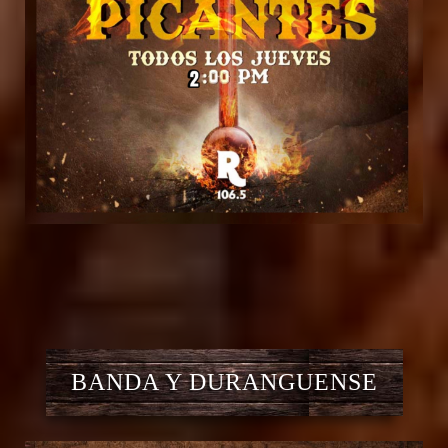
BANDA Y DURANGUENSE