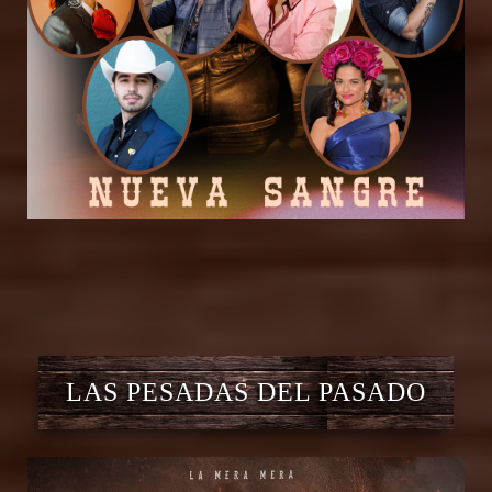
LAS PESADAS DEL PASADO