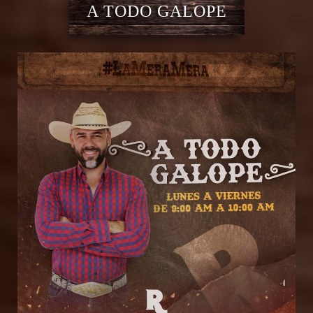
A TODO GALOPE