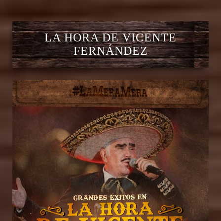
LA HORA DE VICENTE
FERNÁNDEZ