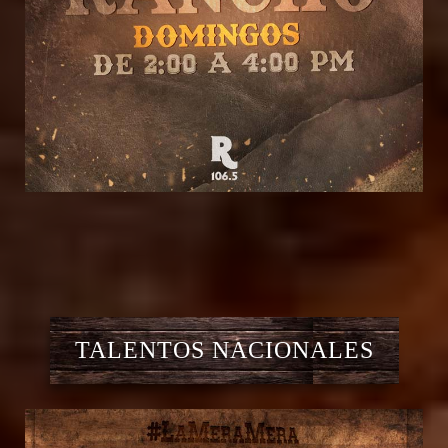
TALENTOS NACIONALES