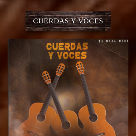
CUERDAS Y VOCES