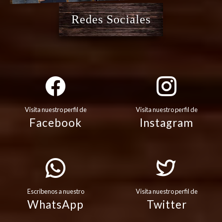
Redes Sociales
Visita nuestro perfil de
Visita nuestro perfil de
Facebook
Instagram
Escribenos a nuestro
Visita nuestro perfil de
WhatsApp
Twitter