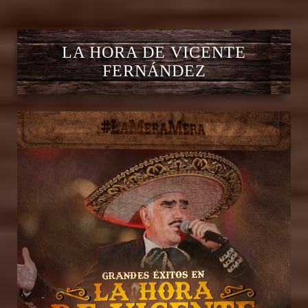
LA HORA DE VICENTE
FERNÁNDEZ