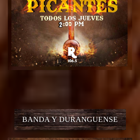
BANDA Y DURANGUENSE