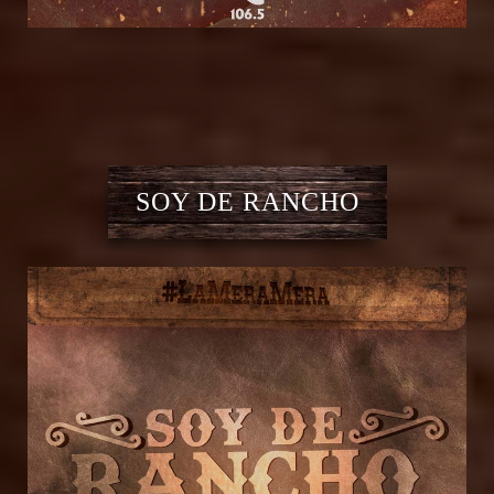
SOY DE RANCHO