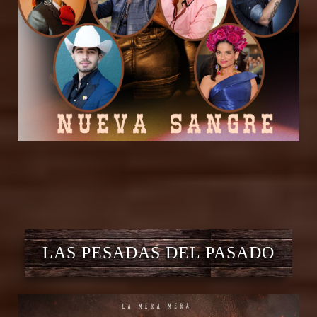
LAS PESADAS DEL PASADO