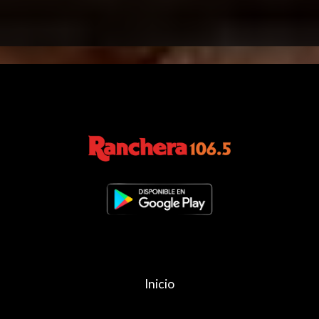
Inicio