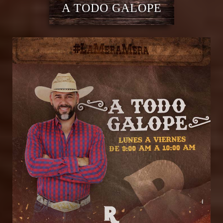
A TODO GALOPE