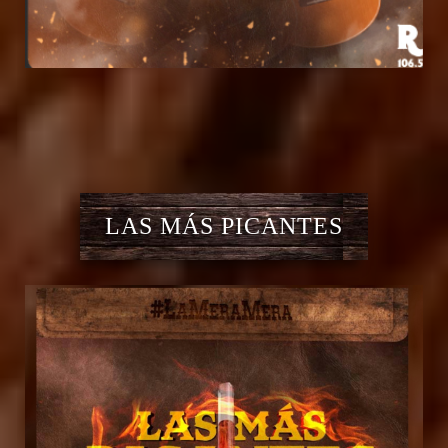
LAS MÁS PICANTES