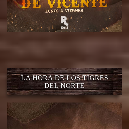
LA HORA DE LOS TIGRES
DEL NORTE