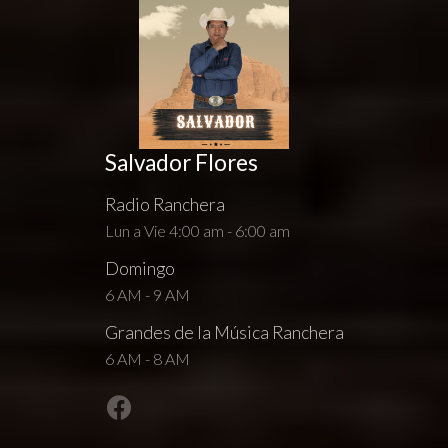
Salvador Flores
Radio Ranchera
Lun a Vie 4:00 am - 6:00 am
Domingo
6 AM - 9 AM
Grandes de la Música Ranchera
6 AM - 8 AM