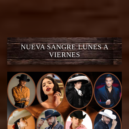
NUEVA SANGRE LUNES A
VIERNES