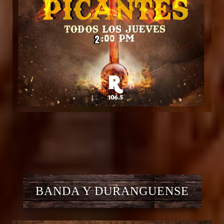
BANDA Y DURANGUENSE