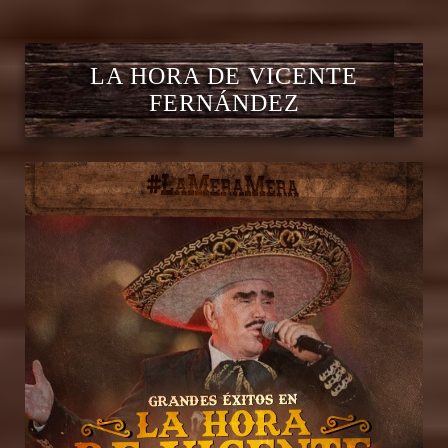
LA HORA DE VICENTE
FERNÁNDEZ