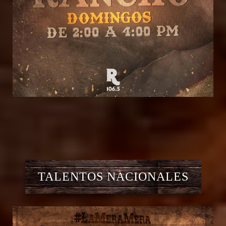
TALENTOS NACIONALES