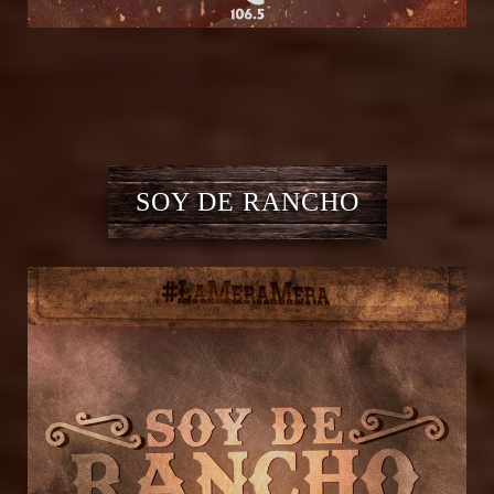
SOY DE RANCHO