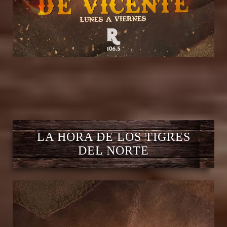
LA HORA DE LOS TIGRES
DEL NORTE