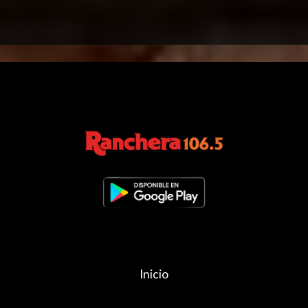
Inicio