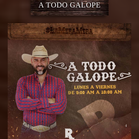
A TODO GALOPE