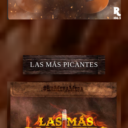
LAS MÁS PICANTES