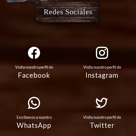
Redes Sociales
Visita nuestro perfil de
Visita nuestro perfil de
Facebook
Instagram
Escribenos a nuestro
Visita nuestro perfil de
WhatsApp
Twitter