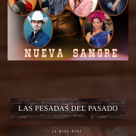
LAS PESADAS DEL PASADO