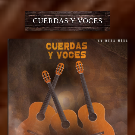
CUERDAS Y VOCES