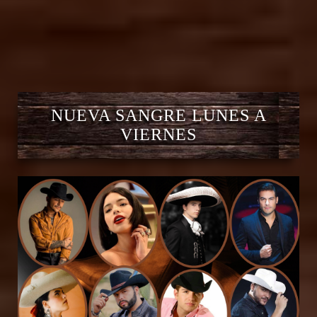
NUEVA SANGRE LUNES A
VIERNES