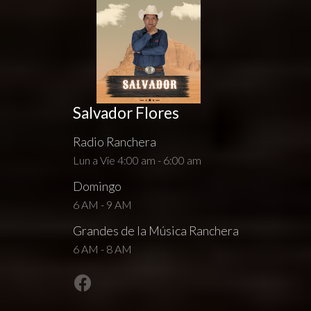
Salvador Flores
Radio Ranchera
Lun a Vie 4:00 am - 6:00 am
Domingo
6 AM - 9 AM
Grandes de la Música Ranchera
6 AM - 8 AM