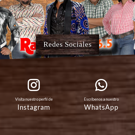
Redes Sociales
Visita nuestro perfil de
Escribenos a nuestro
Instagram
WhatsApp