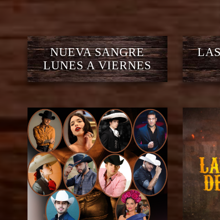
NUEVA SANGRE
LAS
LUNES A VIERNES