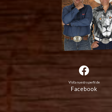
Visita nuestro perfil de
Facebook