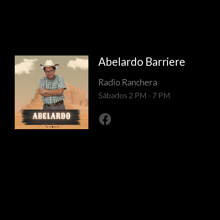
Abelardo Barriere
Radio Ranchera
Sábados 2 PM - 7 PM