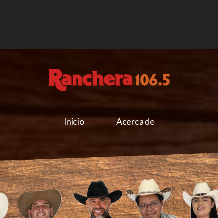
Inicio
Acerca de