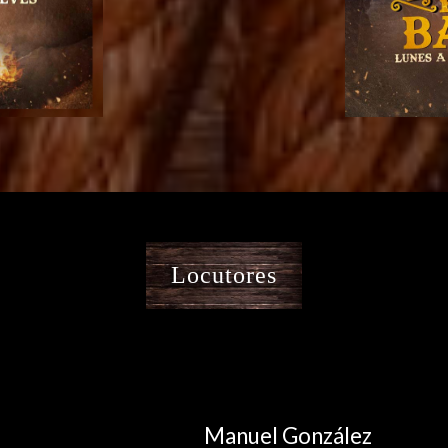
Locutores
Manuel González