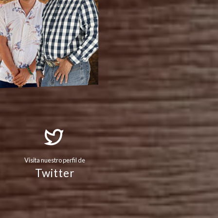
Visita nuestro perfil de
Twitter