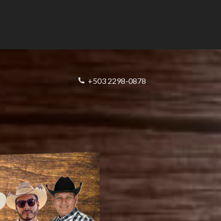
+503 2298-0878