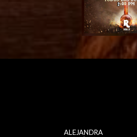
ALEJANDRA